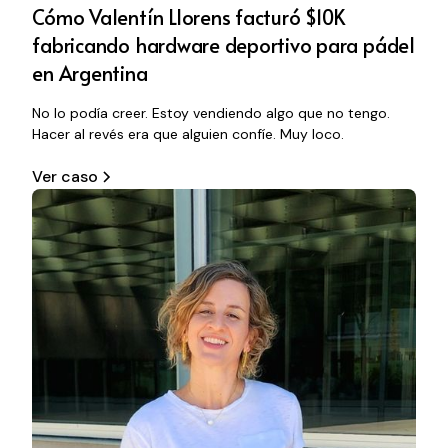
Cómo Valentín Llorens facturó $10K
fabricando hardware deportivo para pádel
en Argentina
No lo podía creer. Estoy vendiendo algo que no tengo.
Hacer al revés era que alguien confíe. Muy loco.
Ver caso