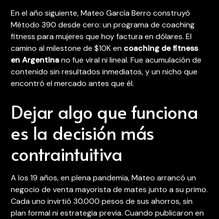
En el año siguiente, Mateo García Berro construyó
Método 390 desde cero: un programa de coaching
fitness para mujeres que hoy factura en dólares. El
camino al milestone de $10K en
coaching de fitness
en Argentina
no fue viral ni lineal. Fue acumulación de
contenido sin resultados inmediatos, y un nicho que
encontró el mercado antes que él.
Dejar algo que funciona
es la decisión más
contraintuitiva
A los 19 años, en plena pandemia, Mateo arrancó un
negocio de venta mayorista de mates junto a su primo.
Cada uno invirtió 30.000 pesos de sus ahorros, sin
plan formal ni estrategia previa. Cuando publicaron en