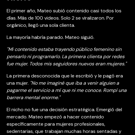
El primer año, Mateo subió contenido casi todos los
días. Más de 100 videos. Solo 2 se viralizaron. Por
orgánico, llegó una sola clienta.
La mayoría habría parado. Mateo siguió.
"Mi contenido estaba trayendo público femenino sin
pensarlo ni programarlo. La primera clienta por redes
fue mujer. Todos mis seguidores nuevos eran mujeres."
La primera desconocida que le escribió y le pagó era
una mujer.
"No me imaginé que iba a venir alguien a
pagarme el servicio a mí que ni me conoce. Rompí una
barrera mental enorme."
El nicho no fue una decisión estratégica. Emergió del
mercado. Mateo empezó a hacer contenido
específicamente para mujeres profesionales,
sedentarias, que trabajan muchas horas sentadas y