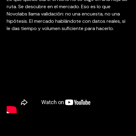
ruta. Se descubre en el mercado. Eso es lo que
Novolabs llama validación: no una encuesta, no una
hipótesis. El mercado hablándote con datos reales, si
le das tiempo y volumen suficiente para hacerlo.