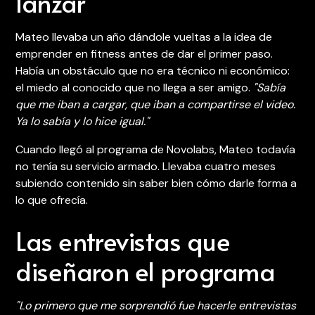
lanzar
Mateo llevaba un año dándole vueltas a la idea de
emprender en fitness antes de dar el primer paso.
Había un obstáculo que no era técnico ni económico:
el miedo al conocido que no llega a ser amigo.
"Sabía
que me iban a cargar, que iban a compartirse el video.
Ya lo sabía y lo hice igual."
Cuando llegó al programa de Novolabs, Mateo todavía
no tenía su servicio armado. Llevaba cuatro meses
subiendo contenido sin saber bien cómo darle forma a
lo que ofrecía.
Las entrevistas que
diseñaron el programa
"Lo primero que me sorprendió fue hacerle entrevistas