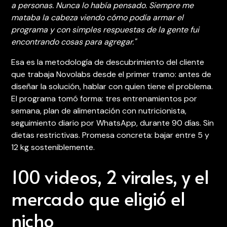
a personas. Nunca lo había pensado. Siempre me
mataba la cabeza viendo cómo podía armar el
programa y con simples respuestas de la gente fui
encontrando cosas para agregar."
Esa es la metodología de descubrimiento del cliente
que trabaja Novolabs desde el primer tramo: antes de
diseñar la solución, hablar con quien tiene el problema.
El programa tomó forma: tres entrenamientos por
semana, plan de alimentación con nutricionista,
seguimiento diario por WhatsApp, durante 90 días. Sin
dietas restrictivas. Promesa concreta: bajar entre 5 y
12 kg sosteniblemente.
100 videos, 2 virales, y el
mercado que eligió el
nicho