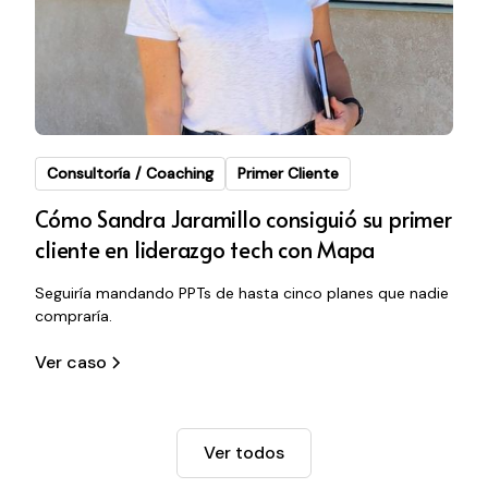
Consultoría / Coaching
Primer Cliente
Cómo Sandra Jaramillo consiguió su primer
cliente en liderazgo tech con Mapa
Seguiría mandando PPTs de hasta cinco planes que nadie
compraría.
Ver caso
Ver todos