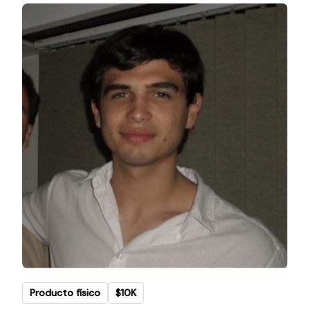
Producto físico
$10K