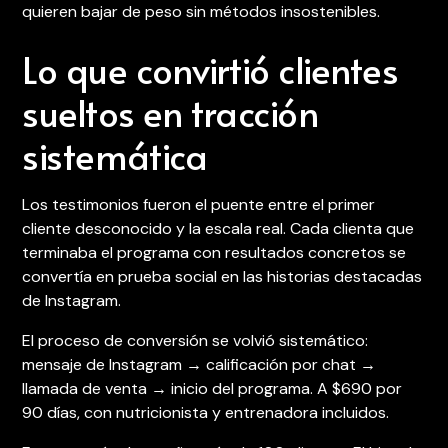
quieren bajar de peso sin métodos insostenibles.
Lo que convirtió clientes
sueltos en tracción
sistemática
Los testimonios fueron el puente entre el primer
cliente desconocido y la escala real. Cada clienta que
terminaba el programa con resultados concretos se
convertía en prueba social en las historias destacadas
de Instagram.
El proceso de conversión se volvió sistemático:
mensaje de Instagram → calificación por chat →
llamada de venta → inicio del programa. A $690 por
90 días, con nutricionista y entrenadora incluidos.