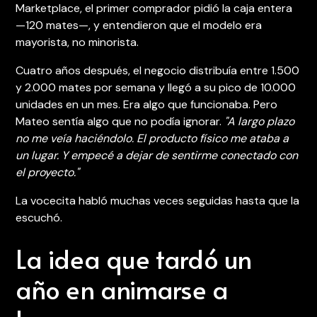
Marketplace, el primer comprador pidió la caja entera
—120 mates—, y entendieron que el modelo era
mayorista, no minorista.
Cuatro años después, el negocio distribuía entre 1.500
y 2.000 mates por semana y llegó a su pico de 10.000
unidades en un mes. Era algo que funcionaba. Pero
Mateo sentía algo que no podía ignorar.
"A largo plazo
no me veía haciéndolo. El producto físico me ataba a
un lugar. Y empecé a dejar de sentirme conectado con
el proyecto."
La vocecita habló muchas veces seguidas hasta que la
escuchó.
La idea que tardó un
año en animarse a