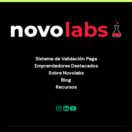
Sistema de Validación Paga
Emprendedores Destacados
Sobre Novolabs
Blog
Recursos