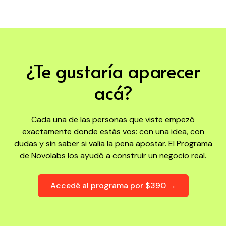
¿Te gustaría aparecer
acá?
Cada una de las personas que viste empezó
exactamente donde estás vos: con una idea, con
dudas y sin saber si valía la pena apostar. El Programa
de Novolabs los ayudó a construir un negocio real.
Accedé al programa por $390 →