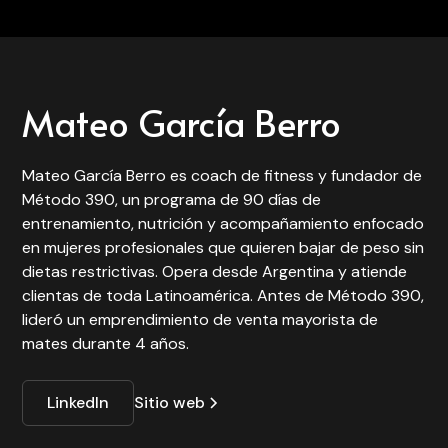
Mateo García Berro
Mateo García Berro es coach de fitness y fundador de
Método 390, un programa de 90 días de
entrenamiento, nutrición y acompañamiento enfocado
en mujeres profesionales que quieren bajar de peso sin
dietas restrictivas. Opera desde Argentina y atiende
clientas de toda Latinoamérica. Antes de Método 390,
lideró un emprendimiento de venta mayorista de
mates durante 4 años.
LinkedIn
Sitio web