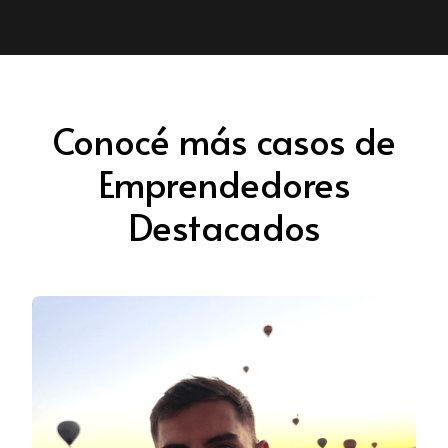
Conocé más casos de
Emprendedores
Destacados