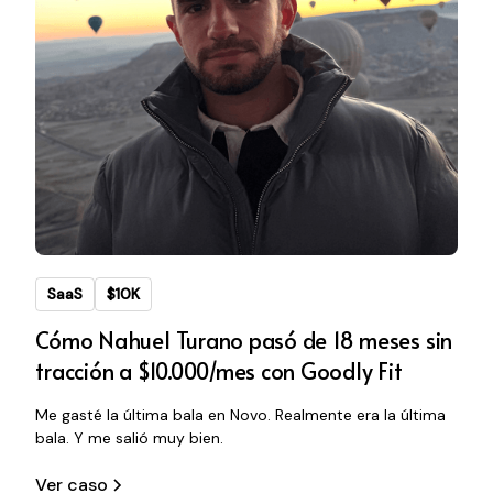
SaaS
$10K
Cómo Nahuel Turano pasó de 18 meses sin
tracción a $10.000/mes con Goodly Fit
Me gasté la última bala en Novo. Realmente era la última
bala. Y me salió muy bien.
Ver caso