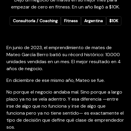
empezar de cero en fitness. En un año llegó a $10K.
Consultoría / Coaching
Fitness
Argentina
$10K
En junio de 2023, el emprendimiento de mates de
Mateo García Berro batió su récord histórico: 10.000
unidades vendidas en un mes. El mejor resultado en 4
años de negocio.
En diciembre de ese mismo año, Mateo se fue.
No porque el negocio andaba mal. Sino porque a largo
plazo ya no se veía adentro. Y esa diferencia —entre
irse de algo que no funciona y irse de algo que
funciona pero ya no tiene sentido— es exactamente el
tipo de decisión que define qué clase de emprendedor
sos.