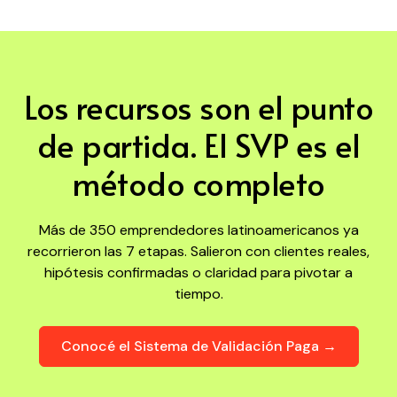
Los recursos son el punto
de partida. El SVP es el
método completo
Más de 350 emprendedores latinoamericanos ya
recorrieron las 7 etapas. Salieron con clientes reales,
hipótesis confirmadas o claridad para pivotar a
tiempo.
Conocé el Sistema de Validación Paga →