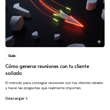
Guía
Cómo generar reuniones con tu cliente
soñado
El método para conseguir reuniones con tus clientes ideales
y hacer las preguntas que realmente importan.
Descargar