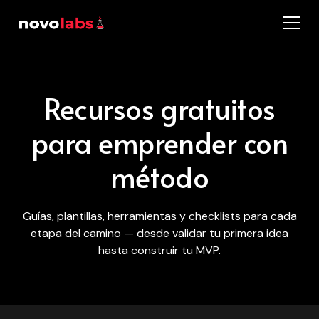
Recursos gratuitos
para emprender con
método
Guías, plantillas, herramientas y checklists para cada
etapa del camino — desde validar tu primera idea
hasta construir tu MVP.