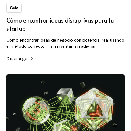
Guía
Cómo encontrar ideas disruptivas para tu
startup
Cómo encontrar ideas de negocio con potencial real usando
el método correcto — sin inventar, sin adivinar.
Descargar