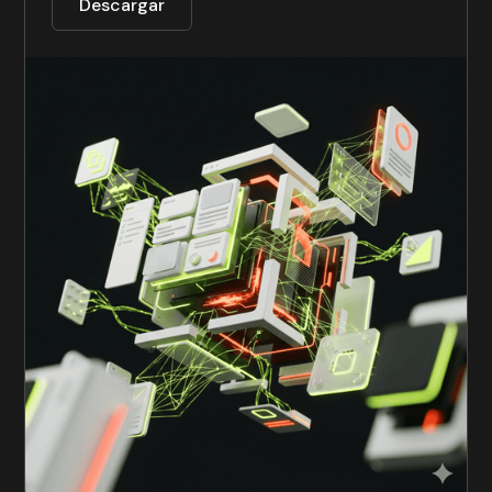
Descargar