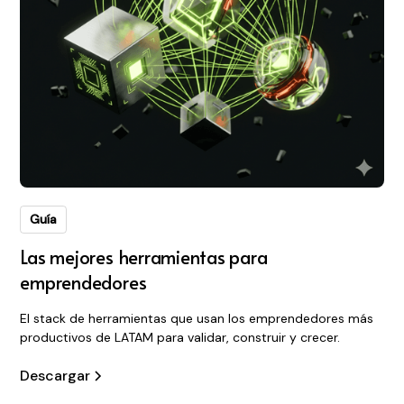
Guía
Las mejores herramientas para
emprendedores
El stack de herramientas que usan los emprendedores más
productivos de LATAM para validar, construir y crecer.
Descargar