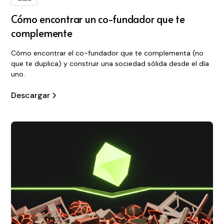
Cómo encontrar un co-fundador que te
complemente
Cómo encontrar el co-fundador que te complementa (no
que te duplica) y construir una sociedad sólida desde el día
uno.
Descargar