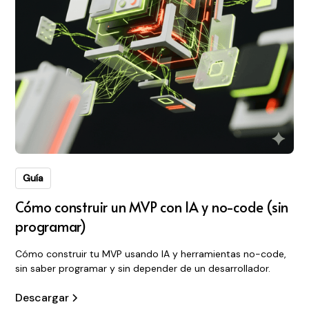
Guía
Cómo construir un MVP con IA y no-code (sin
programar)
Cómo construir tu MVP usando IA y herramientas no-code,
sin saber programar y sin depender de un desarrollador.
Descargar