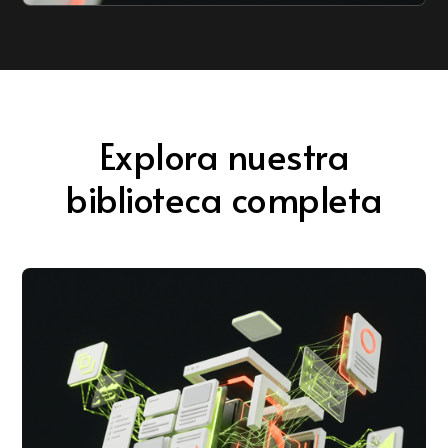
Explora nuestra
biblioteca completa