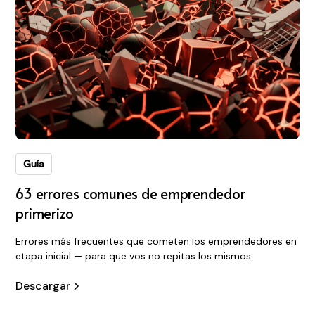
Guía
63 errores comunes de emprendedor
primerizo
Errores más frecuentes que cometen los emprendedores en
etapa inicial — para que vos no repitas los mismos.
Descargar