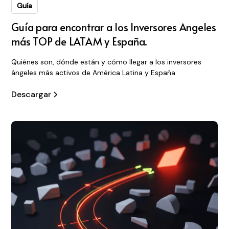
Guía
Guía para encontrar a los Inversores Angeles
más TOP de LATAM y España.
Quiénes son, dónde están y cómo llegar a los inversores
ángeles más activos de América Latina y España.
Descargar