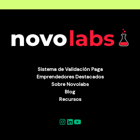
Sistema de Validación Paga
Emprendedores Destacados
Sobre Novolabs
Blog
Recursos