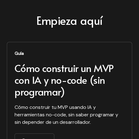
Empieza aquí
Guía
Cómo construir un MVP
con IA y no-code (sin
programar)
Cómo construir tu MVP usando IA y
herramientas no-code, sin saber programar y
sin depender de un desarrollador.