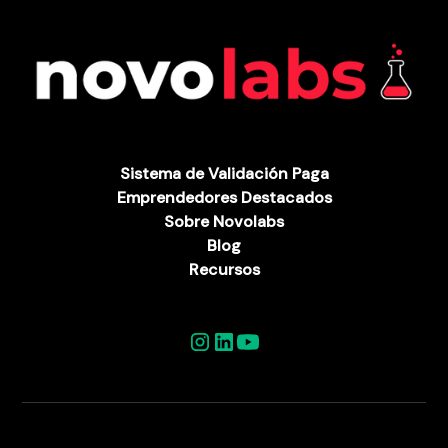
Sistema de Validación Paga
Emprendedores Destacados
Sobre Novolabs
Blog
Recursos