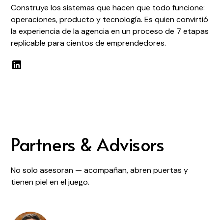
Construye los sistemas que hacen que todo funcione:
operaciones, producto y tecnología. Es quien convirtió
la experiencia de la agencia en un proceso de 7 etapas
replicable para cientos de emprendedores.
Partners & Advisors
No solo asesoran — acompañan, abren puertas y
tienen piel en el juego.