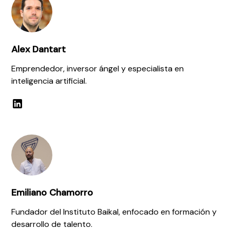
Alex Dantart
Emprendedor, inversor ángel y especialista en
inteligencia artificial.
Emiliano Chamorro
Fundador del Instituto Baikal, enfocado en formación y
desarrollo de talento.