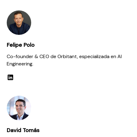
Felipe Polo
Co-founder & CEO de Orbitant, especializada en AI
Engineering.
David Tomás