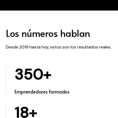
Los números hablan
Desde 2019 hasta hoy, estos son los resultados reales.
350+
Emprendedores formados
18+