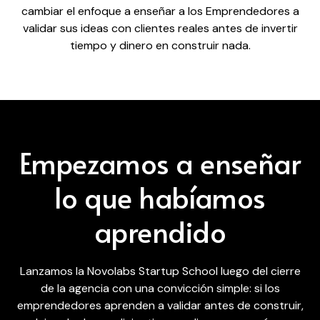
cambiar el enfoque a enseñar a los Emprendedores a
validar sus ideas con clientes reales antes de invertir
tiempo y dinero en construir nada.
Empezamos a enseñar
lo que habíamos
aprendido
Lanzamos la Novolabs Startup School luego del cierre
de la agencia con una convicción simple: si los
emprendedores aprenden a validar antes de construir,