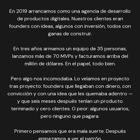
En 2019 arrancamos como una agencia de desarrollo
de productos digitales. Nuestros clientes eran
founders con ideas, algunos con inversión, todos con
ganas de construir.
En tres años armamos un equipo de 35 personas,
lanzamos más de 70 MVPs y facturamos arriba del
millón de dólares. En el papel, todo bien.
Pero algo nos incomodaba. Lo veíamos en proyecto
tras proyecto: founders que llegaban con dinero, con
convicción y con una idea que les quemaba adentro —
y que seis meses después tenían un producto
terminado y cero clientes. O peor: algunos usuarios,
pero ninguno que pagara.
Primero pensamos que era mala suerte. Después
empezamos a ver el patrón.