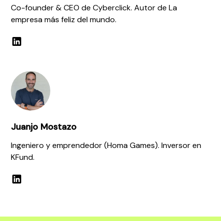
Co-founder & CEO de Cyberclick. Autor de La
empresa más feliz del mundo.
Juanjo Mostazo
Ingeniero y emprendedor (Homa Games). Inversor en
KFund.