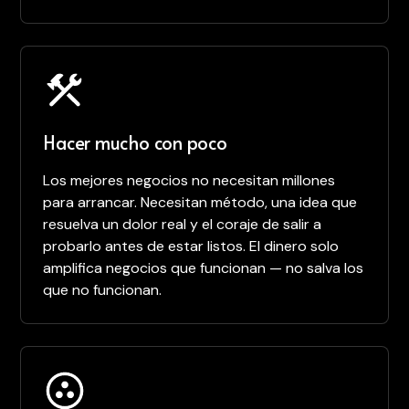
Hacer mucho con poco
Los mejores negocios no necesitan millones
para arrancar. Necesitan método, una idea que
resuelva un dolor real y el coraje de salir a
probarlo antes de estar listos. El dinero solo
amplifica negocios que funcionan — no salva los
que no funcionan.