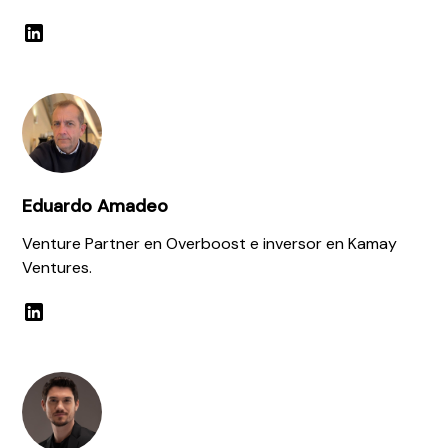
Eduardo Amadeo
Venture Partner en Overboost e inversor en Kamay
Ventures.