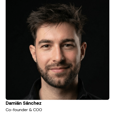
Damián Sánchez
Co-founder & COO