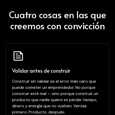
Cuatro cosas en las que
creemos con convicción
Validar antes de construir
Construir sin validar es el error más caro que
puede cometer un emprendedor. No porque
construir esté mal — sino porque construir un
producto que nadie quiere es perder tiempo,
dinero y energía que no vuelven. Ventas
primero. Producto, después.