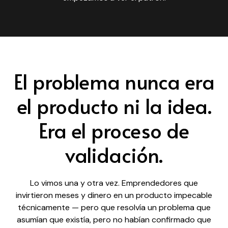
El problema nunca era
el producto ni la idea.
Era el proceso de
validación.
Lo vimos una y otra vez. Emprendedores que
invirtieron meses y dinero en un producto impecable
técnicamente — pero que resolvía un problema que
asumían que existía, pero no habían confirmado que