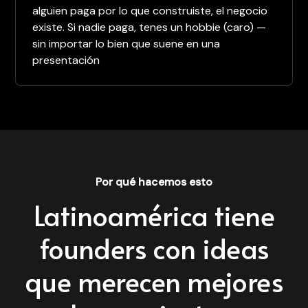
alguien paga por lo que construiste, el negocio
existe. Si nadie paga, tenes un hobbie (caro) —
sin importar lo bien que suene en una
presentación
Por qué hacemos esto
Latinoamérica tiene
founders con ideas
que merecen mejores