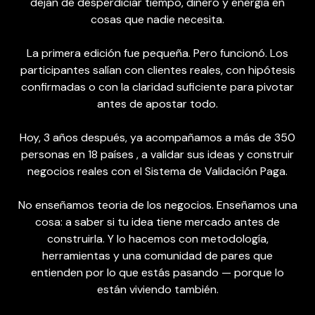
dejan de desperdiciar tiempo, dinero y energía en
cosas que nadie necesita.
La primera edición fue pequeña. Pero funcionó. Los
participantes salían con clientes reales, con hipótesis
confirmadas o con la claridad suficiente para pivotar
antes de apostar todo.
Hoy, 3 años después, ya acompañamos a más de 350
personas en 18 países , a validar sus ideas y construir
negocios reales con el Sistema de Validación Paga.
No enseñamos teoria de los negocios. Enseñamos una
cosa: a saber si tu idea tiene mercado antes de
construirla. Y lo hacemos con metodología,
herramientas y una comunidad de pares que
entienden por lo que estás pasando — porque lo
están viviendo también.