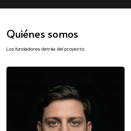
Quiénes somos
Los fundadores detrás del proyecto.