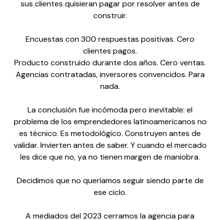
sus clientes quisieran pagar por resolver antes de
construir.
Encuestas con 300 respuestas positivas. Cero
clientes pagos.
Producto construido durante dos años. Cero ventas.
Agencias contratadas, inversores convencidos. Para
nada.
La conclusión fue incómoda pero inevitable: el
problema de los emprendedores latinoamericanos no
es técnico. Es metodológico. Construyen antes de
validar. Invierten antes de saber. Y cuando el mercado
les dice que no, ya no tienen margen de maniobra.
Decidimos que no queríamos seguir siendo parte de
ese ciclo.
A mediados del 2023 cerramos la agencia para