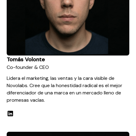
Tomás Volonte
Co-founder & CEO
Lidera el marketing, las ventas y la cara visible de
Novolabs. Cree que la honestidad radical es el mejor
diferenciador de una marca en un mercado lleno de
promesas vacías.