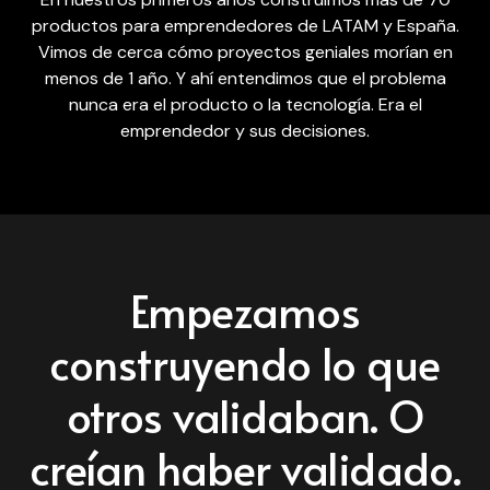
productos para emprendedores de LATAM y España.
Vimos de cerca cómo proyectos geniales morían en
menos de 1 año. Y ahí entendimos que el problema
nunca era el producto o la tecnología. Era el
emprendedor y sus decisiones.
Empezamos
construyendo lo que
otros validaban. O
creían haber validado.