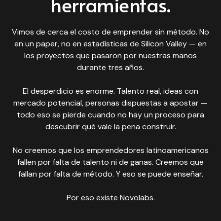
herramientas.
Vimos de cerca el costo de emprender sin método. No
en un paper, no en estadísticas de Silicon Valley — en
los proyectos que pasaron por nuestras manos
durante tres años.
El desperdicio es enorme. Talento real, ideas con
mercado potencial, personas dispuestas a apostar —
todo eso se pierde cuando no hay un proceso para
descubrir qué vale la pena construir.
No creemos que los emprendedores latinoamericanos
fallen por falta de talento ni de ganas. Creemos que
fallan por falta de método. Y eso se puede enseñar.
Por eso existe Novolabs.