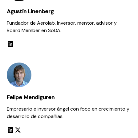
Agustín Linenberg
Fundador de Aerolab. Inversor, mentor, advisor y
Board Member en SoDA.
Felipe Mendiguren
Empresario e inversor ángel con foco en crecimiento y
desarrollo de compañías.