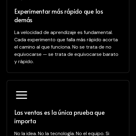
Experimentar más rápido que los
demás
La velocidad de aprendizaje es fundamental.
Cada experimento que falla más rápido acorta
el camino al que funciona. No se trata de no
equivocarse — se trata de equivocarse barato
y rápido.
Las ventas es la única prueba que
importa
No la idea. No la tecnología. No el equipo. Si