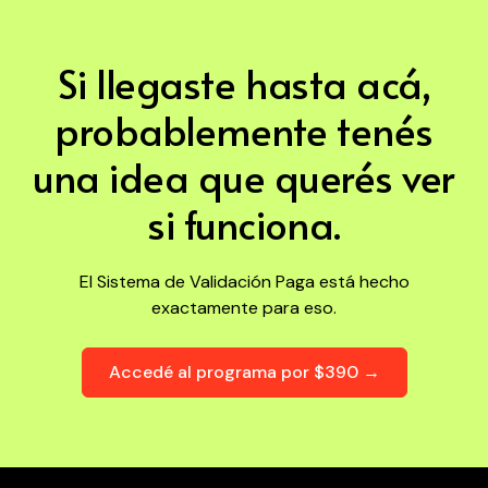
Si llegaste hasta acá,
probablemente tenés
una idea que querés ver
si funciona.
El Sistema de Validación Paga está hecho
exactamente para eso.
Accedé al programa por $390 →