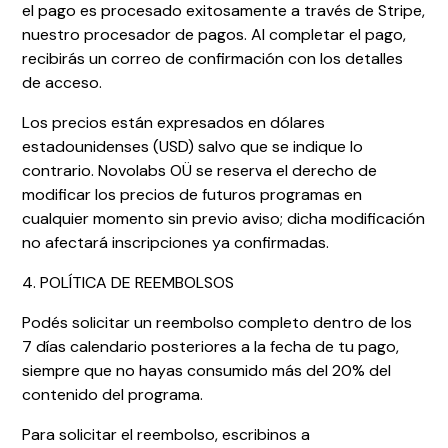
el pago es procesado exitosamente a través de Stripe,
nuestro procesador de pagos. Al completar el pago,
recibirás un correo de confirmación con los detalles
de acceso.
Los precios están expresados en dólares
estadounidenses (USD) salvo que se indique lo
contrario. Novolabs OÜ se reserva el derecho de
modificar los precios de futuros programas en
cualquier momento sin previo aviso; dicha modificación
no afectará inscripciones ya confirmadas.
4. POLÍTICA DE REEMBOLSOS
Podés solicitar un reembolso completo dentro de los
7 días calendario posteriores a la fecha de tu pago,
siempre que no hayas consumido más del 20% del
contenido del programa.
Para solicitar el reembolso, escribinos a