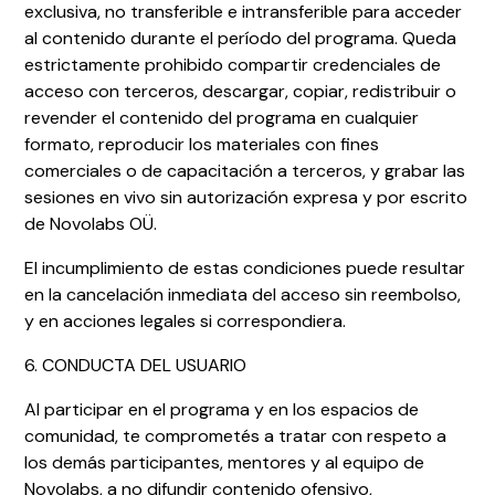
exclusiva, no transferible e intransferible para acceder
al contenido durante el período del programa. Queda
estrictamente prohibido compartir credenciales de
acceso con terceros, descargar, copiar, redistribuir o
revender el contenido del programa en cualquier
formato, reproducir los materiales con fines
comerciales o de capacitación a terceros, y grabar las
sesiones en vivo sin autorización expresa y por escrito
de Novolabs OÜ.
El incumplimiento de estas condiciones puede resultar
en la cancelación inmediata del acceso sin reembolso,
y en acciones legales si correspondiera.
6. CONDUCTA DEL USUARIO
Al participar en el programa y en los espacios de
comunidad, te comprometés a tratar con respeto a
los demás participantes, mentores y al equipo de
Novolabs, a no difundir contenido ofensivo,