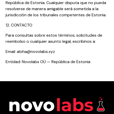
República de Estonia. Cualquier disputa que no pueda
resolverse de manera amigable será sometida a la
jurisdicción de los tribunales competentes de Estonia.
12. CONTACTO
Para consultas sobre estos términos, solicitudes de
reembolso o cualquier asunto legal, escribinos a:
Email: aloha@novolabs.xyz
Entidad: Novolabs OÜ — República de Estonia