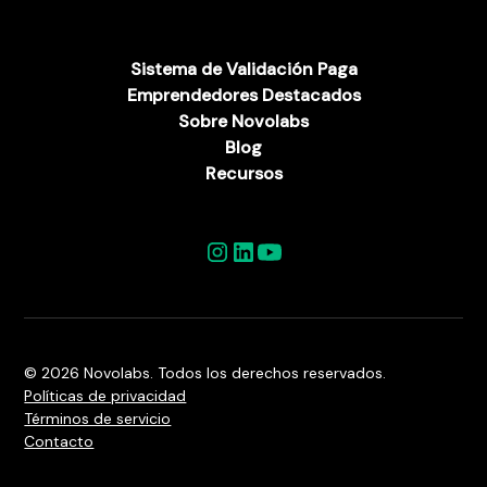
Sistema de Validación Paga
Emprendedores Destacados
Sobre Novolabs
Blog
Recursos
© 2026 Novolabs. Todos los derechos reservados.
Políticas de privacidad
Términos de servicio
Contacto