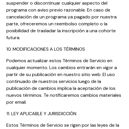
suspender o discontinuar cualquier aspecto del
programa con aviso previo razonable. En caso de
cancelación de un programa ya pagado por nuestra
parte, ofreceremos un reembolso completo o la
posibilidad de trasladar la inscripción a una cohorte
futura.
10. MODIFICACIONES A LOS TÉRMINOS
Podemos actualizar estos Términos de Servicio en
cualquier momento. Los cambios entrarán en vigor a
partir de su publicación en nuestro sitio web. El uso
continuado de nuestros servicios luego de la
publicación de cambios implica la aceptación de los
nuevos términos. Te notificaremos cambios materiales
por email.
11. LEY APLICABLE Y JURISDICCIÓN
Estos Términos de Servicio se rigen por las leyes de la