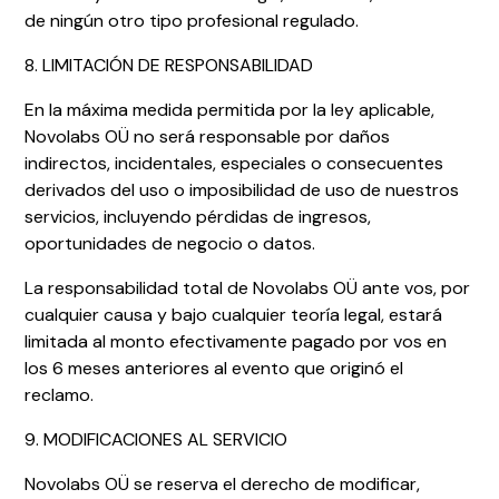
de ningún otro tipo profesional regulado.
8. LIMITACIÓN DE RESPONSABILIDAD
En la máxima medida permitida por la ley aplicable,
Novolabs OÜ no será responsable por daños
indirectos, incidentales, especiales o consecuentes
derivados del uso o imposibilidad de uso de nuestros
servicios, incluyendo pérdidas de ingresos,
oportunidades de negocio o datos.
La responsabilidad total de Novolabs OÜ ante vos, por
cualquier causa y bajo cualquier teoría legal, estará
limitada al monto efectivamente pagado por vos en
los 6 meses anteriores al evento que originó el
reclamo.
9. MODIFICACIONES AL SERVICIO
Novolabs OÜ se reserva el derecho de modificar,