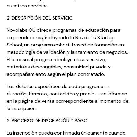
nuestros servicios.
2. DESCRIPCIÓN DEL SERVICIO
Novolabs OÜ ofrece programas de educación para
emprendedores, incluyendo la Novolabs Startup
School, un programa cohort-based de formación en
metodología de validación y lanzamiento de negocios.
El acceso al programa incluye clases en vivo,
materiales descargables, comunidad privada y
acompañamiento según el plan contratado.
Los detalles específicos de cada programa —
duración, formato, contenidos y precio — se informan
en la página de venta correspondiente al momento de
la inscripción.
3. PROCESO DE INSCRIPCIÓN Y PAGO
La inscripción queda confirmada únicamente cuando