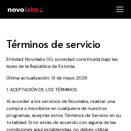
Términos de servicio
Entidad: Novolabs OÜ, sociedad constituida bajo las
leyes de la República de Estonia.
Última actualización: 13 de mayo 2026
1. ACEPTACIÓN DE LOS TÉRMINOS
Al acceder a los servicios de Novolabs, realizar una
compra o inscribirse en cualquiera de nuestros
programas, aceptás estos Términos de Servicio en su
totalidad. Si no estás de acuerdo con alguna de las
condiciones aquí establecidas, no debés utilizar