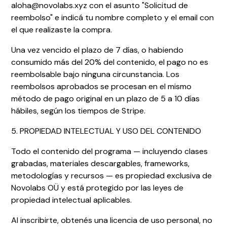
aloha@novolabs.xyz con el asunto "Solicitud de
reembolso" e indicá tu nombre completo y el email con
el que realizaste la compra.
Una vez vencido el plazo de 7 días, o habiendo
consumido más del 20% del contenido, el pago no es
reembolsable bajo ninguna circunstancia. Los
reembolsos aprobados se procesan en el mismo
método de pago original en un plazo de 5 a 10 días
hábiles, según los tiempos de Stripe.
5. PROPIEDAD INTELECTUAL Y USO DEL CONTENIDO
Todo el contenido del programa — incluyendo clases
grabadas, materiales descargables, frameworks,
metodologías y recursos — es propiedad exclusiva de
Novolabs OÜ y está protegido por las leyes de
propiedad intelectual aplicables.
Al inscribirte, obtenés una licencia de uso personal, no