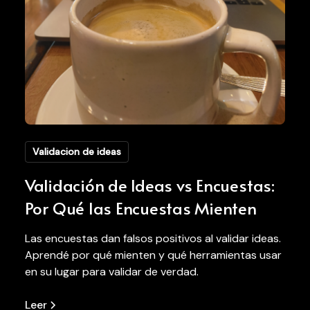
Validacion de ideas
Validación de Ideas vs Encuestas:
Por Qué las Encuestas Mienten
Las encuestas dan falsos positivos al validar ideas.
Aprendé por qué mienten y qué herramientas usar
en su lugar para validar de verdad.
Leer