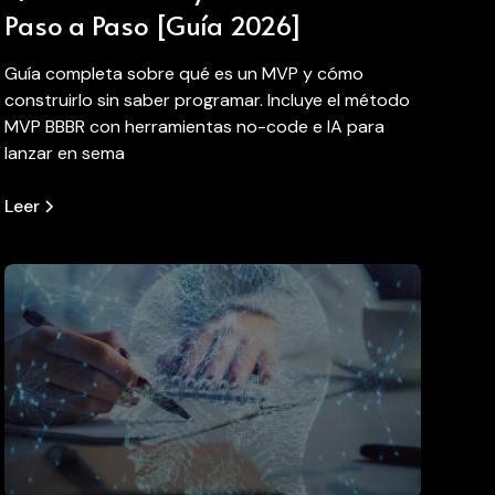
Paso a Paso [Guía 2026]
Guía completa sobre qué es un MVP y cómo
construirlo sin saber programar. Incluye el método
MVP BBBR con herramientas no-code e IA para
lanzar en sema
Leer