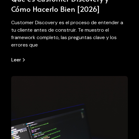
Cómo Hacerlo Bien [2026]
Customer Discovery es el proceso de entender a
tu cliente antes de construir. Te muestro el
framework completo, las preguntas clave y los
errores que
Leer