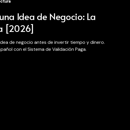
ectura
una Idea de Negocio: La
va [2026]
dea de negocio antes de invertir tiempo y dinero.
pañol con el Sistema de Validación Paga.