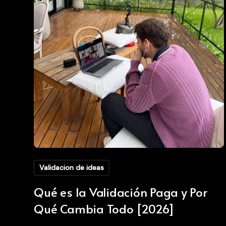
Validacion de ideas
Qué es la Validación Paga y Por
Qué Cambia Todo [2026]