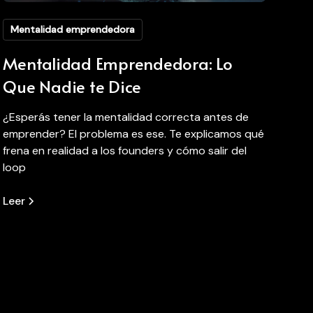
Mentalidad emprendedora
Mentalidad Emprendedora: Lo
Que Nadie te Dice
¿Esperás tener la mentalidad correcta antes de
emprender? El problema es ese. Te explicamos qué
frena en realidad a los founders y cómo salir del
loop
Leer