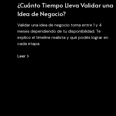
¿Cuánto Tiempo Lleva Validar una
Idea de Negocio?
Validar una idea de negocio toma entre 1 y 4
meses dependiendo de tu disponibilidad. Te
explico el timeline realista y qué podés lograr en
cada etapa.
Leer