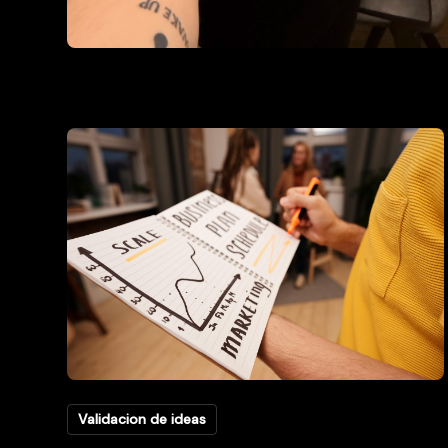
Validacion de ideas