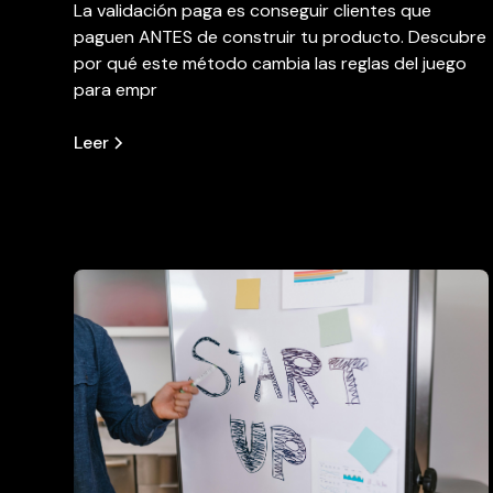
La validación paga es conseguir clientes que
paguen ANTES de construir tu producto. Descubre
por qué este método cambia las reglas del juego
para empr
Leer