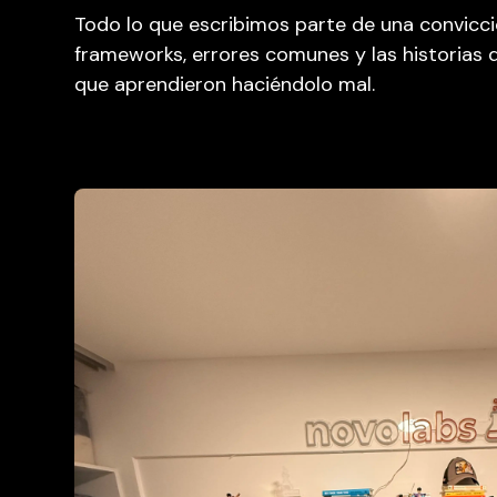
Todo lo que escribimos parte de una convicció
frameworks, errores comunes y las historias d
que aprendieron haciéndolo mal.