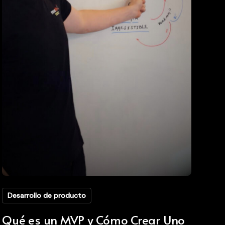
Desarrollo de producto
Qué es un MVP y Cómo Crear Uno