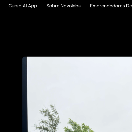
Curso AI App
Sobre Novolabs
Emprendedores De