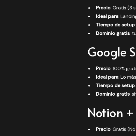
Precio
: Gratis (3 
Ideal para
: Landi
Tiempo de setup
Dominio gratis
: 
Google S
Precio
: 100% grat
Ideal para
: Lo má
Tiempo de setup
Dominio gratis
: 
Notion +
Precio
: Gratis (N