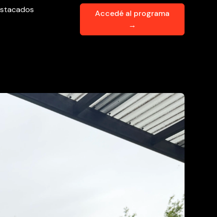
stacados
Accedé al programa
→