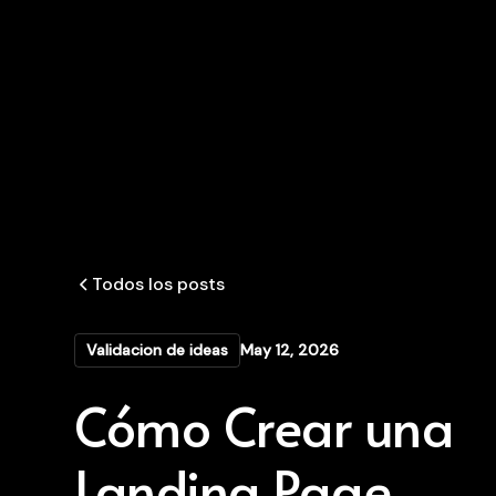
Todos los posts
Validacion de ideas
May 12, 2026
Cómo Crear una
Landing Page