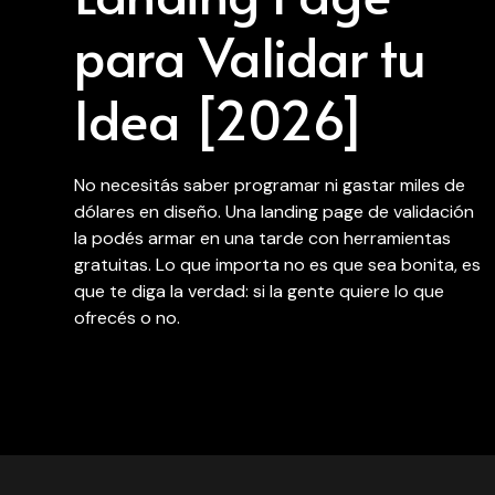
para Validar tu
Idea [2026]
No necesitás saber programar ni gastar miles de
dólares en diseño. Una landing page de validación
la podés armar en una tarde con herramientas
gratuitas. Lo que importa no es que sea bonita, es
que te diga la verdad: si la gente quiere lo que
ofrecés o no.