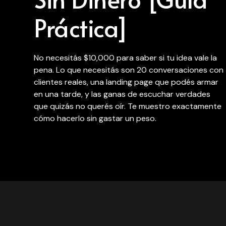
Práctica]
No necesitás $10,000 para saber si tu idea vale la
pena. Lo que necesitás son 20 conversaciones con
clientes reales, una landing page que podés armar
en una tarde, y las ganas de escuchar verdades
que quizás no querés oír. Te muestro exactamente
cómo hacerlo sin gastar un peso.