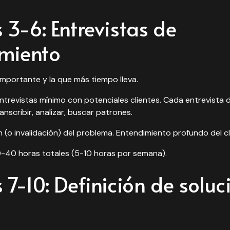
3-6: Entrevistas de
miento
importante y la que más tiempo lleva.
ntrevistas mínimo
con potenciales clientes. Cada entrevista
nscribir, analizar, buscar patrones.
 (o invalidación) del problema. Entendimiento profundo del cl
-40 horas totales (5-10 horas por semana).
7-10: Definición de soluc