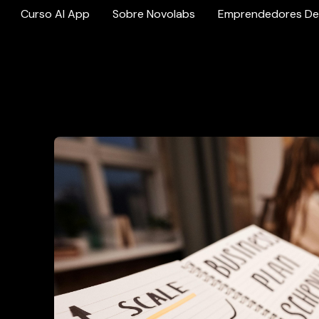
Curso AI App
Sobre Novolabs
Emprendedores De