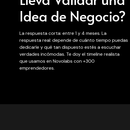
Idea de Negocio?
La respuesta corta: entre 1 y 4 meses. La
respuesta real: depende de cuánto tiempo puedas
dedicarle y qué tan dispuesto estés a escuchar
verdades incómodas. Te doy el timeline realista
que usamos en Novolabs con +300
emprendedores.