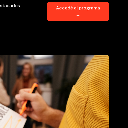
stacados
Accedé al programa
→