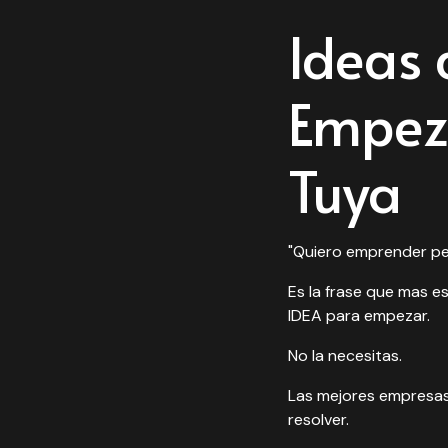
Ideas 
Empeza
Tuya
"Quiero emprender pe
Es la frase que mas 
IDEA para empezar.
No la necesitas.
Las mejores empresas 
resolver.