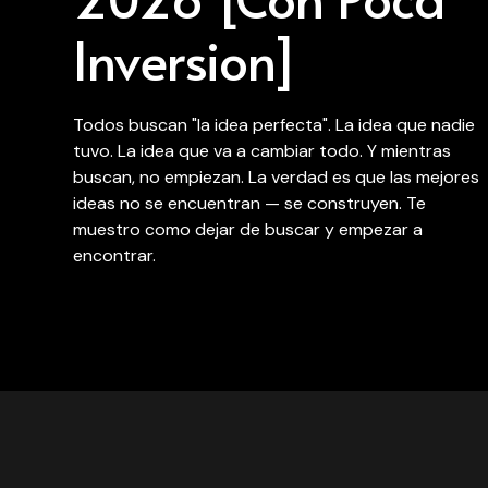
Inversion]
Todos buscan "la idea perfecta". La idea que nadie
tuvo. La idea que va a cambiar todo. Y mientras
buscan, no empiezan. La verdad es que las mejores
ideas no se encuentran — se construyen. Te
muestro como dejar de buscar y empezar a
encontrar.