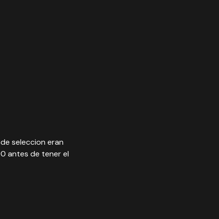
de seleccion eran
0 antes de tener el