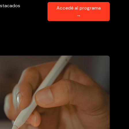
stacados
Accedé al programa
→