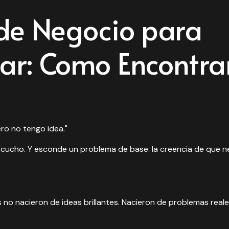
de Negocio para
r: Como Encontrar
ro no tengo idea."
escucho. Y esconde un problema de base: la creencia de que
no nacieron de ideas brillantes. Nacieron de problemas reale