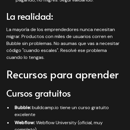
La realidad:
La mayoría de los emprendedores nunca necesitan
migrar. Productos con miles de usuarios corren en
Bubble sin problemas. No asumas que vas a necesitar
código "cuando escales". Resolvé ese problema
cuando lo tengas.
Recursos para aprender
Cursos gratuitos
Bubble:
buildcamp.io tiene un curso gratuito
excelente
Webflow:
Webflow University (oficial, muy
completo)