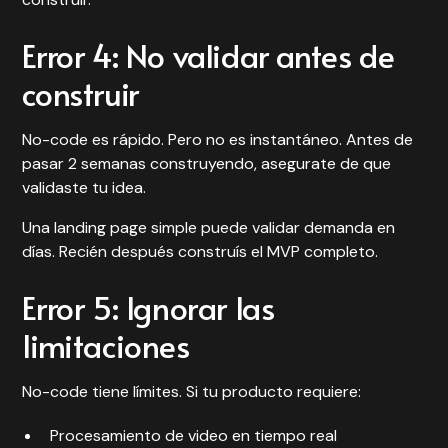
Error 4: No validar antes de
construir
No-code es rápido. Pero no es instantáneo. Antes de
pasar 2 semanas construyendo, asegurate de que
validaste tu idea
.
Una
landing page simple
puede validar demanda en
días. Recién después construís el MVP completo.
Error 5: Ignorar las
limitaciones
No-code tiene límites. Si tu producto requiere:
Procesamiento de video en tiempo real