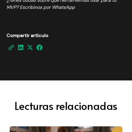
¿Tenés dudas sobre qué herramientas usar para tu
MVP?
Escribinos por WhatsApp
Compartir artículo
Lecturas relacionadas