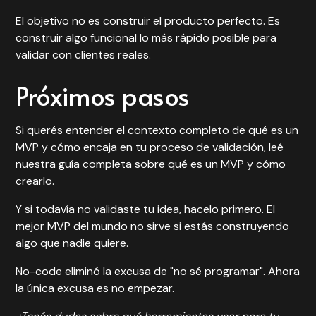
El objetivo no es construir el producto perfecto. Es
construir algo funcional lo más rápido posible para
validar con clientes reales
.
Próximos pasos
Si querés entender el contexto completo de qué es un
MVP y cómo encaja en tu proceso de validación, leé
nuestra guía completa sobre
qué es un MVP y cómo
crearlo
.
Y si todavía no validaste tu idea, hacelo primero. El
mejor MVP del mundo no sirve si estás construyendo
algo que nadie quiere.
No-code eliminó la excusa de "no sé programar". Ahora
la única excusa es no empezar.