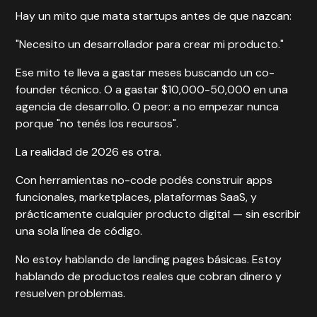
Hay un mito que mata startups antes de que nazcan:
"Necesito un desarrollador para crear mi producto."
Ese mito te lleva a gastar meses buscando un co-
founder técnico. O a gastar $10,000-50,000 en una
agencia de desarrollo. O peor: a no empezar nunca
porque "no tenés los recursos".
La realidad de 2026 es otra.
Con herramientas no-code podés construir apps
funcionales, marketplaces, plataformas SaaS, y
prácticamente cualquier producto digital — sin escribir
una sola línea de código.
No estoy hablando de landing pages básicas. Estoy
hablando de productos reales que cobran dinero y
resuelven problemas.