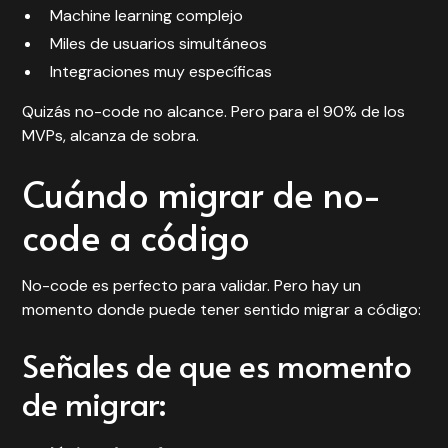
Machine learning complejo
Miles de usuarios simultáneos
Integraciones muy específicas
Quizás no-code no alcance. Pero para el 90% de los
MVPs, alcanza de sobra.
Cuándo migrar de no-
code a código
No-code es perfecto para validar. Pero hay un
momento donde puede tener sentido migrar a código:
Señales de que es momento
de migrar: