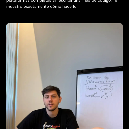
plataformas completas sin escribir una línea de código. Te
muestro exactamente cómo hacerlo.