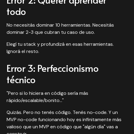
todo
No necesitás dominar 10 herramientas. Necesitás
dominar 2-3 que cubran tu caso de uso.
Elegí tu stack y profundizá en esas herramientas.
Ignorá el resto.
Error 3: Perfeccionismo
técnico
"Pero si lo hiciera en código sería más
rápido/escalable/bonito..."
Quizás. Pero no tenés código. Tenés no-code. Y un
MVP no-code funcionando hoy es infinitamente más
valioso que un MVP en código que "algún día" vas a
construir.