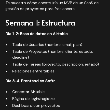
Te muestro cómo construiría un MVP de un SaaS de
gestión de proyectos para freelancers.
Semana 1: Estructura
Día 1-2: Base de datos en Airtable
Tabla de Usuarios (nombre, email, plan)
Tabla de Proyectos (nombre, cliente, estado,
deadline)
Tabla de Tareas (proyecto, descripción, estado)
Relaciones entre tablas
Día 3-4: Frontend en Softr
Conectar Airtable
Página de login/registro
Dashboard con proyectos