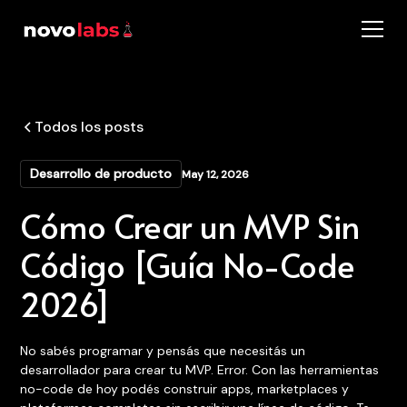
Todos los posts
Desarrollo de producto
May 12, 2026
Cómo Crear un MVP Sin
Código [Guía No-Code
2026]
No sabés programar y pensás que necesitás un
desarrollador para crear tu MVP. Error. Con las herramientas
no-code de hoy podés construir apps, marketplaces y