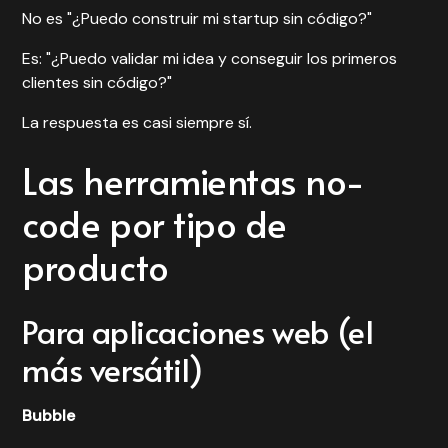
No es "¿Puedo construir mi startup sin código?"
Es: "¿Puedo validar mi idea y conseguir los primeros
clientes sin código?"
La respuesta es casi siempre sí.
Las herramientas no-
code por tipo de
producto
Para aplicaciones web (el
más versátil)
Bubble