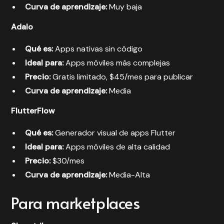
Curva de aprendizaje:
Muy baja
Adalo
Qué es:
Apps nativas sin código
Ideal para:
Apps móviles más complejas
Precio:
Gratis limitado, $45/mes para publicar
Curva de aprendizaje:
Media
FlutterFlow
Qué es:
Generador visual de apps Flutter
Ideal para:
Apps móviles de alta calidad
Precio:
$30/mes
Curva de aprendizaje:
Media-Alta
Para marketplaces