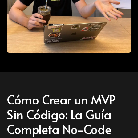
Cómo Crear un MVP
Sin Código: La Guía
Completa No-Code