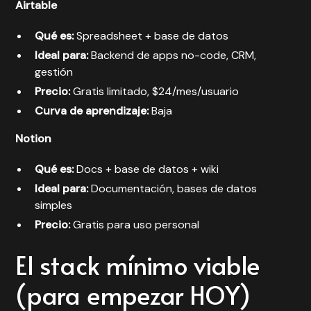
Airtable
Qué es:
Spreadsheet + base de datos
Ideal para:
Backend de apps no-code, CRM,
gestión
Precio:
Gratis limitado, $24/mes/usuario
Curva de aprendizaje:
Baja
Notion
Qué es:
Docs + base de datos + wiki
Ideal para:
Documentación, bases de datos
simples
Precio:
Gratis para uso personal
El stack mínimo viable
(para empezar HOY)