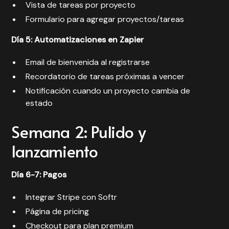
Vista de tareas por proyecto
Formulario para agregar proyectos/tareas
Día 5: Automatizaciones en Zapier
Email de bienvenida al registrarse
Recordatorio de tareas próximas a vencer
Notificación cuando un proyecto cambia de
estado
Semana 2: Pulido y
lanzamiento
Día 6-7: Pagos
Integrar Stripe con Softr
Página de pricing
Checkout para plan premium