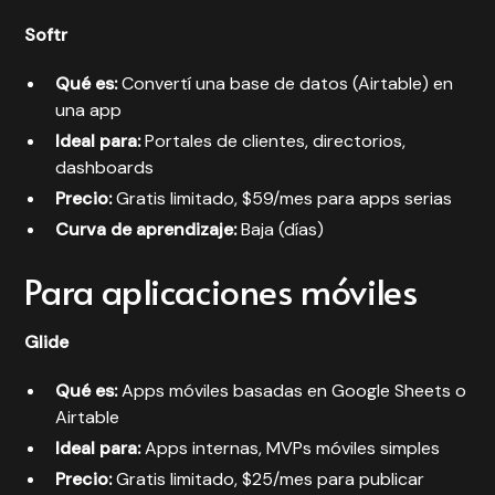
Softr
Qué es:
Convertí una base de datos (Airtable) en
una app
Ideal para:
Portales de clientes, directorios,
dashboards
Precio:
Gratis limitado, $59/mes para apps serias
Curva de aprendizaje:
Baja (días)
Para aplicaciones móviles
Glide
Qué es:
Apps móviles basadas en Google Sheets o
Airtable
Ideal para:
Apps internas, MVPs móviles simples
Precio:
Gratis limitado, $25/mes para publicar