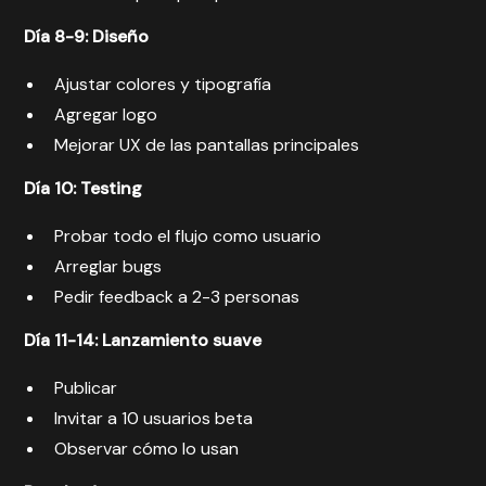
Día 8-9: Diseño
Ajustar colores y tipografía
Agregar logo
Mejorar UX de las pantallas principales
Día 10: Testing
Probar todo el flujo como usuario
Arreglar bugs
Pedir feedback a 2-3 personas
Día 11-14: Lanzamiento suave
Publicar
Invitar a 10 usuarios beta
Observar cómo lo usan