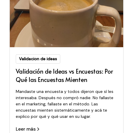
Validacion de ideas
Validación de Ideas vs Encuestas: Por
Qué las Encuestas Mienten
Mandaste una encuesta y todos dijeron que sí les
interesaba. Después no compró nadie. No fallaste
en el marketing, fallaste en el método. Las
encuestas mienten sistemáticamente y acá te
explico por qué y qué usar en su lugar.
Leer más