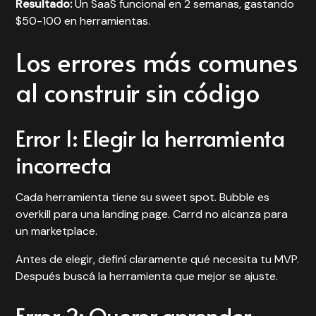
Resultado:
Un SaaS funcional en 2 semanas, gastando
$50-100 en herramientas.
Los errores más comunes
al construir sin código
Error 1: Elegir la herramienta
incorrecta
Cada herramienta tiene su sweet spot. Bubble es
overkill para una landing page. Carrd no alcanza para
un marketplace.
Antes de elegir, definí claramente qué necesita tu MVP.
Después buscá la herramienta que mejor se ajuste.
Error 2: Querer aprender