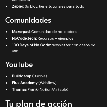
Zapier:
Su blog tiene tutoriales para todo
Comunidades
Makerpad:
Comunidad de no-coders
NoCode.tech:
Recursos y ejemplos
100 Days of No Code:
Newsletter con casos de
uso
YouTube
Buildcamp
(Bubble)
Flux Academy
(Webflow)
Thomas Frank
(Notion/Airtable)
Tu plan de acción