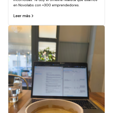
en Novolabs con +300 emprendedores.
Leer más