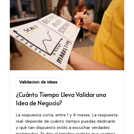
Validacion de ideas
¿Cuánto Tiempo Lleva Validar una
Idea de Negocio?
La respuesta corta: entre 1 y 4 meses. La respuesta
real: depende de cuánto tiempo puedas dedicarle
y qué tan dispuesto estés a escuchar verdades
incómodas. Te doy el timeline realista que usamos