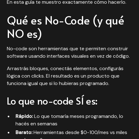
En esta guía te muestro exactamente cómo hacerlo.
Qué es No-Code (y qué
NO es)
No-code son herramientas que te permiten construir
software usando interfaces visuales en vez de código.
Arrastrás bloques, conectás elementos, configurás
lógica con clicks. El resultado es un producto que
funciona igual que si lo hubieras programado.
Lo que no-code SÍ es:
Rápido:
Lo que tomaría meses programando, lo
hacés en semanas
Barato:
Herramientas desde $0-100/mes vs miles