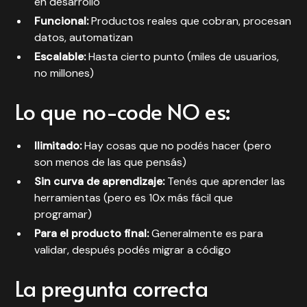
en desarrollo
Funcional:
Productos reales que cobran, procesan
datos, automatizan
Escalable:
Hasta cierto punto (miles de usuarios,
no millones)
Lo que no-code NO es:
Ilimitado:
Hay cosas que no podés hacer (pero
son menos de las que pensás)
Sin curva de aprendizaje:
Tenés que aprender las
herramientas (pero es 10x más fácil que
programar)
Para el producto final:
Generalmente es para
validar, después podés migrar a código
La pregunta correcta