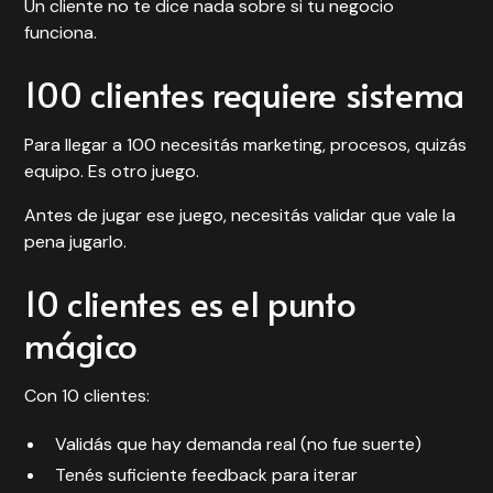
Un cliente no te dice nada sobre si tu negocio
funciona.
100 clientes requiere sistema
Para llegar a 100 necesitás marketing, procesos, quizás
equipo. Es otro juego.
Antes de jugar ese juego, necesitás validar que vale la
pena jugarlo.
10 clientes es el punto
mágico
Con 10 clientes:
Validás que hay demanda real (no fue suerte)
Tenés suficiente feedback para iterar