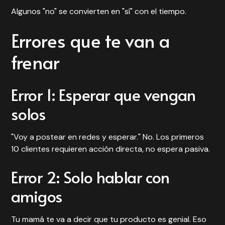
Algunos "no" se convierten en "sí" con el tiempo.
Errores que te van a
frenar
Error 1: Esperar que vengan
solos
"Voy a postear en redes y esperar." No. Los primeros
10 clientes requieren acción directa, no espera pasiva.
Error 2: Solo hablar con
amigos
Tu mamá te va a decir que tu producto es genial. Eso