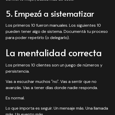
5. Empezá a sistematizar
Los primeros 10 fueron manuales. Los siguientes 10
pueden tener algo de sistema. Documentá tu proceso
para poder repetirlo (o delegarlo).
La mentalidad correcta
Los primeros 10 clientes son un juego de números y
persistencia.
Vas a escuchar muchos "no". Vas a sentir que no
avanzás. Vas a tener días donde nadie responda.
Es normal.
Lo que importa es seguir. Un mensaje más. Una llamada
más. Un evento más.