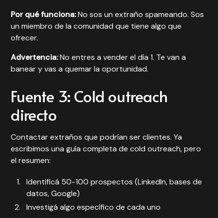
Por qué funciona:
No sos un extraño spameando. Sos
un miembro de la comunidad que tiene algo que
ofrecer.
Advertencia:
No entres a vender el día 1. Te van a
banear y vas a quemar la oportunidad.
Fuente 3: Cold outreach
directo
Contactar extraños que podrían ser clientes. Ya
escribimos una
guía completa de cold outreach
, pero
el resumen:
Identificá 50-100 prospectos (LinkedIn, bases de
datos, Google)
Investigá algo específico de cada uno