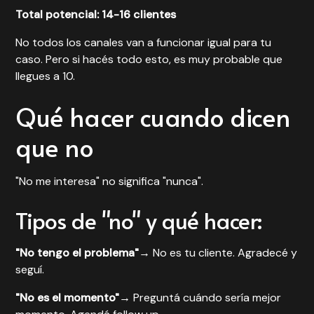
Total potencial: 14-16 clientes
No todos los canales van a funcionar igual para tu
caso. Pero si hacés todo esto, es muy probable que
llegues a 10.
Qué hacer cuando dicen
que no
"No me interesa" no significa "nunca".
Tipos de "no" y qué hacer:
"No tengo el problema"
→ No es tu cliente. Agradecé y
seguí.
"No es el momento"
→ Preguntá cuándo sería mejor