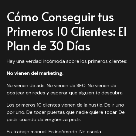
Cómo Conseguir tus
Primeros 10 Clientes: El
Plan de 30 Días
Hay una verdad incómoda sobre los primeros clientes:
No vienen del marketing.
No vienen de ads. No vienen de SEO. No vienen de
postear en redes y esperar que alguien te descubra.
Los primeros 10 clientes vienen de la hustle. De ir uno
por uno. De tocar puertas que nadie quiere tocar. De
pedir cuando da vergüenza pedir.
Es trabajo manual. Es incómodo. No escala.