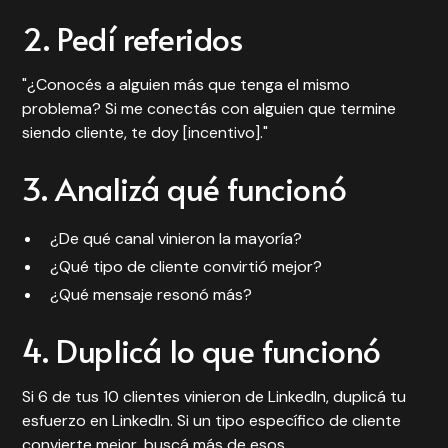
2. Pedí referidos
"¿Conocés a alguien más que tenga el mismo
problema? Si me conectás con alguien que termine
siendo cliente, te doy [incentivo]."
3. Analizá qué funcionó
¿De qué canal vinieron la mayoría?
¿Qué tipo de cliente convirtió mejor?
¿Qué mensaje resonó más?
4. Duplicá lo que funcionó
Si 6 de tus 10 clientes vinieron de LinkedIn, duplicá tu
esfuerzo en LinkedIn. Si un tipo específico de cliente
convierte mejor, buscá más de esos.