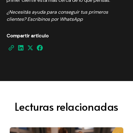
primer cliente está más cerca de lo que pensás.
¿Necesitás ayuda para conseguir tus primeros
clientes?
Escribinos por WhatsApp
Compartir artículo
Lecturas relacionadas