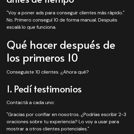
"Voy a poner ads para conseguir clientes más rápido."
No. Primero conseguí 10 de forma manual. Después
escalá lo que funciona.
Qué hacer después de
los primeros 10
Conseguiste 10 clientes. ¿Ahora qué?
1. Pedí testimonios
Contactá a cada uno:
"Gracias por confiar en nosotros. ¿Podrías escribir 2-3
oraciones sobre tu experiencia? Lo voy a usar para
mostrar a otros clientes potenciales."