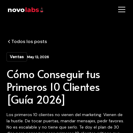
Todos los posts
Ventas
May 12, 2026
Cómo Conseguir tus
Primeros 10 Clientes
[Guía 2026]
Los primeros 10 clientes no vienen del marketing. Vienen de
la hustle. De tocar puertas, mandar mensajes, pedir favores.
No es escalable y no tiene que serlo. Te doy el plan de 30