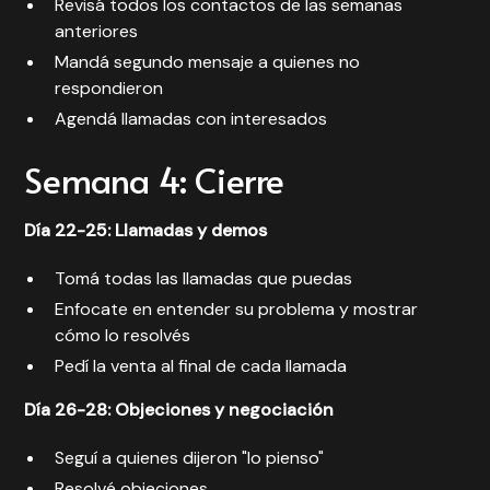
Revisá todos los contactos de las semanas
anteriores
Mandá segundo mensaje a quienes no
respondieron
Agendá llamadas con interesados
Semana 4: Cierre
Día 22-25: Llamadas y demos
Tomá todas las llamadas que puedas
Enfocate en entender su problema y mostrar
cómo lo resolvés
Pedí la venta al final de cada llamada
Día 26-28: Objeciones y negociación
Seguí a quienes dijeron "lo pienso"
Resolvé objeciones