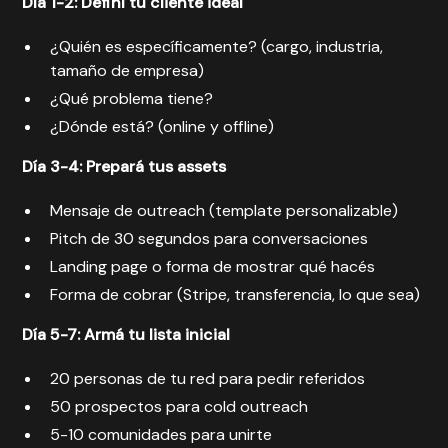
Día 1-2: Definí tu cliente ideal
¿Quién es específicamente? (cargo, industria,
tamaño de empresa)
¿Qué problema tiene?
¿Dónde está? (online y offline)
Día 3-4: Prepará tus assets
Mensaje de outreach (template personalizable)
Pitch de 30 segundos para conversaciones
Landing page o forma de mostrar qué hacés
Forma de cobrar (Stripe, transferencia, lo que sea)
Día 5-7: Armá tu lista inicial
20 personas de tu red para pedir referidos
50 prospectos para cold outreach
5-10 comunidades para unirte