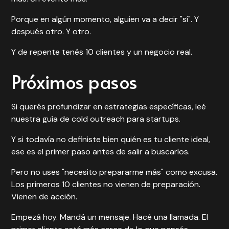
Porque en algún momento, alguien va a decir "sí". Y
después otro. Y otro.
Y de repente tenés 10 clientes y un negocio real.
Próximos pasos
Si querés profundizar en estrategias específicas, leé
nuestra guía de
cold outreach para startups
.
Y si todavía no definiste bien quién es tu cliente ideal,
ese es el primer paso antes de salir a buscarlos.
Pero no uses "necesito prepararme más" como excusa.
Los primeros 10 clientes no vienen de preparación.
Vienen de acción.
Empezá hoy. Mandá un mensaje. Hacé una llamada. El