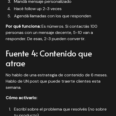
Mandá mensaje personalizado
Hacé follow up 2-3 veces
Agendá llamadas con los que responden
Por qué funciona:
Es números. Si contactás 100
personas con un mensaje decente, 5-10 van a
responder. De esas, 2-3 pueden convertir.
Fuente 4: Contenido que
atrae
No hablo de una estrategia de contenido de 6 meses.
Hablo de UN post que puede traerte clientes esta
semana.
Cómo activarlo:
Escribí sobre el problema que resolvés (no sobre
tu producto)