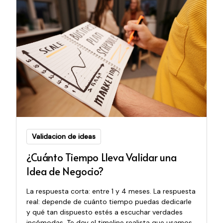
Validacion de ideas
¿Cuánto Tiempo Lleva Validar una
Idea de Negocio?
La respuesta corta: entre 1 y 4 meses. La respuesta
real: depende de cuánto tiempo puedas dedicarle
y qué tan dispuesto estés a escuchar verdades
incómodas. Te doy el timeline realista que usamos