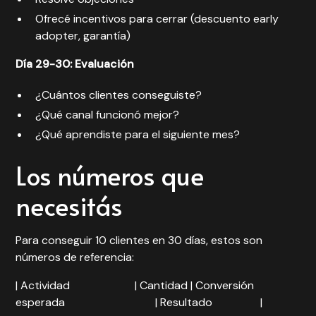
Ofrecé incentivos para cerrar (descuento early
adopter, garantía)
Día 29-30: Evaluación
¿Cuántos clientes conseguiste?
¿Qué canal funcionó mejor?
¿Qué aprendiste para el siguiente mes?
Los números que
necesitás
Para conseguir 10 clientes en 30 días, estos son
números de referencia:
| Actividad | Cantidad | Conversión
esperada | Resultado |