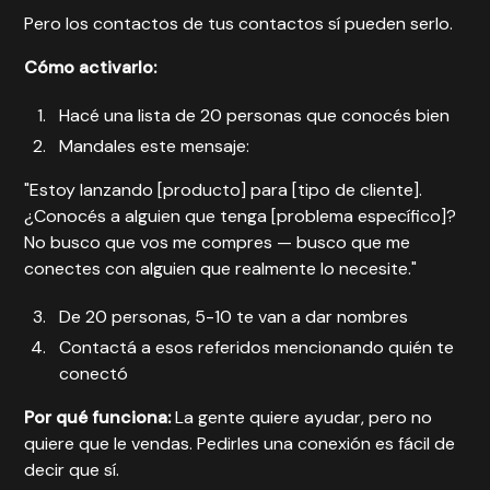
Pero los contactos de tus contactos sí pueden serlo.
Cómo activarlo:
Hacé una lista de 20 personas que conocés bien
Mandales este mensaje:
"Estoy lanzando [producto] para [tipo de cliente].
¿Conocés a alguien que tenga [problema específico]?
No busco que vos me compres — busco que me
conectes con alguien que realmente lo necesite."
De 20 personas, 5-10 te van a dar nombres
Contactá a esos referidos mencionando quién te
conectó
Por qué funciona:
La gente quiere ayudar, pero no
quiere que le vendas. Pedirles una conexión es fácil de
decir que sí.