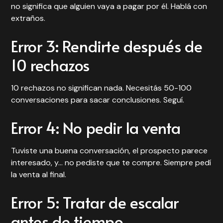
no significa que alguien vaya a pagar por él. Hablá con
extraños.
Error 3: Rendirte después de
10 rechazos
10 rechazos no significan nada. Necesitás 50-100
conversaciones para sacar conclusiones. Seguí.
Error 4: No pedir la venta
Tuviste una buena conversación, el prospecto parece
interesado, y... no pediste que te compre. Siempre pedí
la venta al final.
Error 5: Tratar de escalar
antes de tiempo