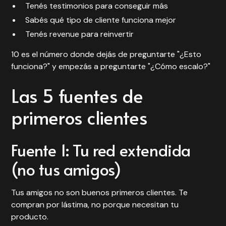
Tenés testimonios para conseguir más
Sabés qué tipo de cliente funciona mejor
Tenés revenue para reinvertir
10 es el número donde dejás de preguntarte "¿Esto
funciona?" y empezás a preguntarte "¿Cómo escalo?"
Las 5 fuentes de
primeros clientes
Fuente 1: Tu red extendida
(no tus amigos)
Tus amigos no son buenos primeros clientes. Te
compran por lástima, no porque necesitan tu
producto.