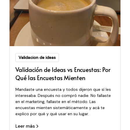
Validacion de ideas
Validación de Ideas vs Encuestas: Por
Qué las Encuestas Mienten
Mandaste una encuesta y todos dijeron que sí les
interesaba. Después no compró nadie. No fallaste
en el marketing, fallaste en el método. Las
encuestas mienten sistemáticamente y acá te
explico por qué y qué usar en su lugar.
Leer más