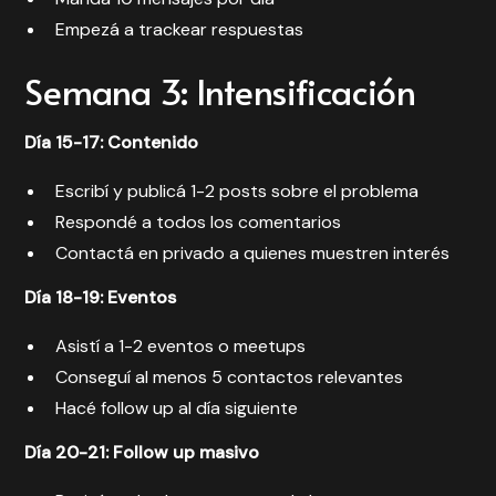
Empezá a trackear respuestas
Semana 3: Intensificación
Día 15-17: Contenido
Escribí y publicá 1-2 posts sobre el problema
Respondé a todos los comentarios
Contactá en privado a quienes muestren interés
Día 18-19: Eventos
Asistí a 1-2 eventos o meetups
Conseguí al menos 5 contactos relevantes
Hacé follow up al día siguiente
Día 20-21: Follow up masivo