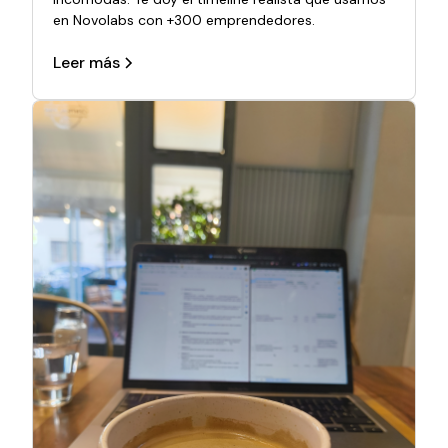
en Novolabs con +300 emprendedores.
Leer más