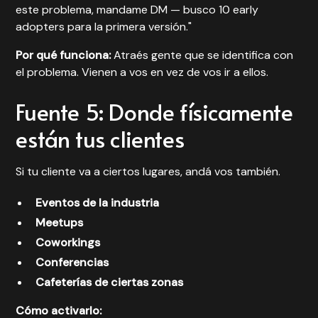
este problema, mandame DM — busco 10 early
adopters para la primera versión."
Por qué funciona:
Atraés gente que se identifica con
el problema. Vienen a vos en vez de vos ir a ellos.
Fuente 5: Donde físicamente
están tus clientes
Si tu cliente va a ciertos lugares, andá vos también.
Eventos de la industria
Meetups
Coworkings
Conferencias
Cafeterías de ciertas zonas
Cómo activarlo: