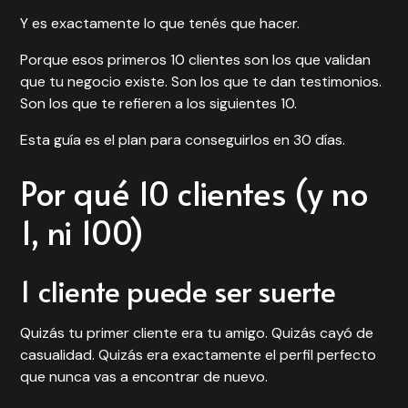
Y es exactamente lo que tenés que hacer.
Porque esos primeros 10 clientes son los que validan
que tu negocio existe. Son los que te dan testimonios.
Son los que te refieren a los siguientes 10.
Esta guía es el plan para conseguirlos en 30 días.
Por qué 10 clientes (y no
1, ni 100)
1 cliente puede ser suerte
Quizás tu primer cliente era tu amigo. Quizás cayó de
casualidad. Quizás era exactamente el perfil perfecto
que nunca vas a encontrar de nuevo.