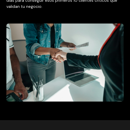
días para conseguir esos primeros 10 clientes críticos que
validan tu negocio.