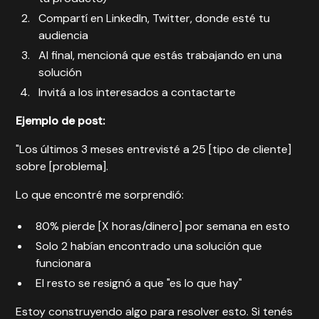
Compartí en LinkedIn, Twitter, donde esté tu
audiencia
Al final, mencioná que estás trabajando en una
solución
Invitá a los interesados a contactarte
Ejemplo de post:
"Los últimos 3 meses entrevisté a 25 [tipo de cliente]
sobre [problema].
Lo que encontré me sorprendió:
80% pierde [X horas/dinero] por semana en esto
Solo 2 habían encontrado una solución que
funcionara
El resto se resignó a que "es lo que hay"
Estoy construyendo algo para resolver esto. Si tenés