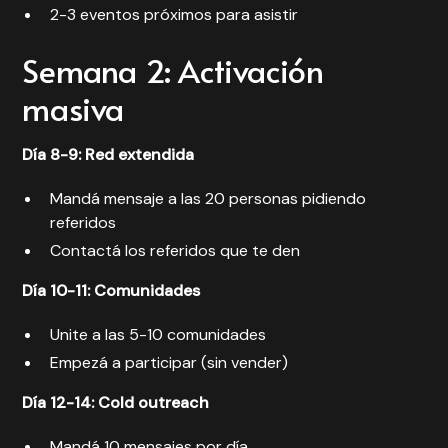
2-3 eventos próximos para asistir
Semana 2: Activación
masiva
Día 8-9: Red extendida
Mandá mensaje a las 20 personas pidiendo
referidos
Contactá los referidos que te den
Día 10-11: Comunidades
Unite a las 5-10 comunidades
Empezá a participar (sin vender)
Día 12-14: Cold outreach
Mandá 10 mensajes por día