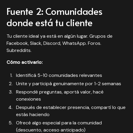
Fuente 2: Comunidades
donde está tu cliente
Tu cliente ideal ya está en algún lugar. Grupos de
Facebook, Slack, Discord, WhatsApp. Foros.
Subreddits.
Cómo activarlo:
Identificá 5-10 comunidades relevantes
Unite y participá genuinamente por 1-2 semanas
Respondé preguntas, aportá valor, hacé
conexiones
Después de establecer presencia, compartí lo que
estás haciendo
Ofrecé algo especial para la comunidad
(descuento, acceso anticipado)