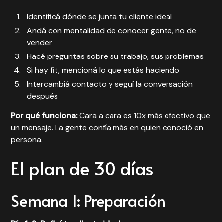
Identificá dónde se junta tu cliente ideal
Andá con mentalidad de conocer gente, no de
vender
Hacé preguntas sobre su trabajo, sus problemas
Si hay fit, mencioná lo que estás haciendo
Intercambiá contacto y seguí la conversación
después
Por qué funciona:
Cara a cara es 10x más efectivo que
un mensaje. La gente confía más en quien conoció en
persona.
El plan de 30 días
Semana 1: Preparación