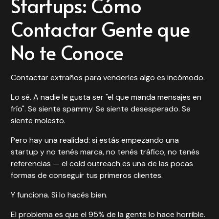
Startups: Cómo
Contactar Gente que
No te Conoce
Contactar extraños para venderles algo es incómodo.
Lo sé. A nadie le gusta ser "el que manda mensajes en
frío". Se siente spammy. Se siente desesperado. Se
siente molesto.
Pero hay una realidad: si estás empezando una
startup y no tenés marca, no tenés tráfico, no tenés
referencias — el cold outreach es una de las pocas
formas de conseguir tus primeros clientes.
Y funciona. Si lo hacés bien.
El problema es que el 95% de la gente lo hace horrible.