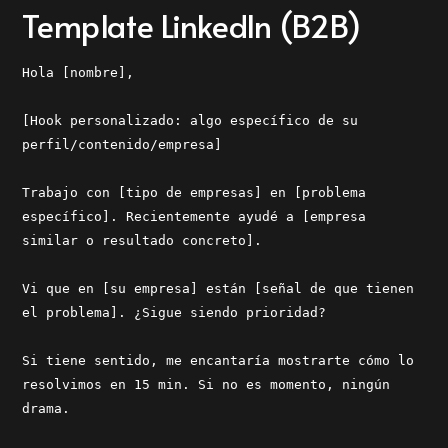
Template LinkedIn (B2B)
Hola [nombre],
[Hook personalizado: algo específico de su
perfil/contenido/empresa]
Trabajo con [tipo de empresas] en [problema
específico]. Recientemente ayudé a [empresa
similar o resultado concreto].
Vi que en [su empresa] están [señal de que tienen
el problema]. ¿Sigue siendo prioridad?
Si tiene sentido, me encantaría mostrarte cómo lo
resolvimos en 15 min. Si no es momento, ningún
drama.