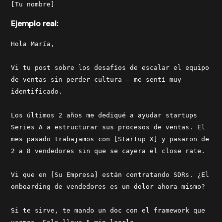
[Tu nombre]
Ejemplo real:
Hola María,
Vi tu post sobre los desafíos de escalar el equipo
de ventas sin perder cultura — me sentí muy
identificado.
Los últimos 2 años me dediqué a ayudar startups
Series A a estructurar sus procesos de ventas. El
mes pasado trabajamos con [Startup X] y pasaron de
2 a 8 vendedores sin que se cayera el close rate.
Vi que en [Su Empresa] están contratando SDRs. ¿El
onboarding de vendedores es un dolor ahora mismo?
Si te sirve, te mando un doc con el framework que