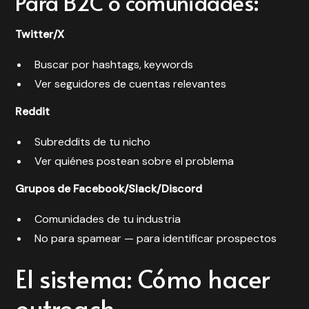
Para B2C o comunidades:
Twitter/X
Buscar por hashtags, keywords
Ver seguidores de cuentas relevantes
Reddit
Subreddits de tu nicho
Ver quiénes postean sobre el problema
Grupos de Facebook/Slack/Discord
Comunidades de tu industria
No para spamear — para identificar prospectos
El sistema: Cómo hacer
outreach