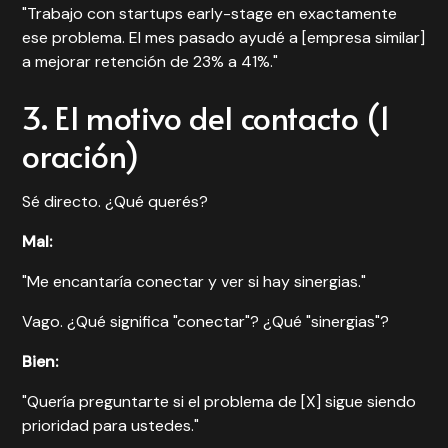
"Trabajo con startups early-stage en exactamente
ese problema. El mes pasado ayudé a [empresa similar]
a mejorar retención de 23% a 41%."
3. El motivo del contacto (1
oración)
Sé directo. ¿Qué querés?
Mal:
"Me encantaría conectar y ver si hay sinergias."
Vago. ¿Qué significa "conectar"? ¿Qué "sinergias"?
Bien:
"Quería preguntarte si el problema de [X] sigue siendo
prioridad para ustedes."