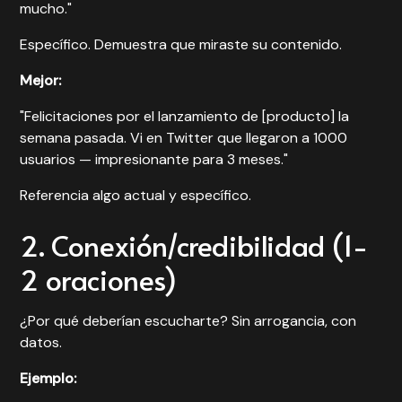
mucho."
Específico. Demuestra que miraste su contenido.
Mejor:
"Felicitaciones por el lanzamiento de [producto] la
semana pasada. Vi en Twitter que llegaron a 1000
usuarios — impresionante para 3 meses."
Referencia algo actual y específico.
2. Conexión/credibilidad (1-
2 oraciones)
¿Por qué deberían escucharte? Sin arrogancia, con
datos.
Ejemplo: