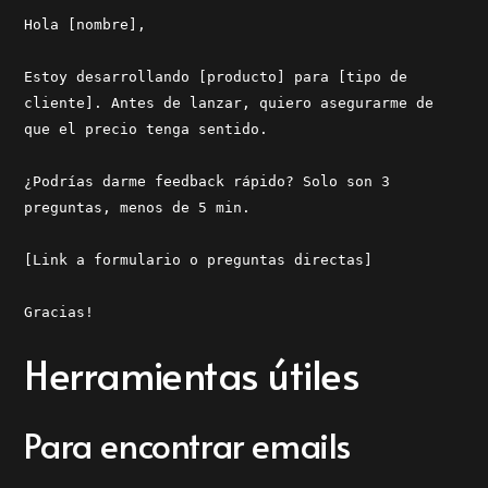
Hola [nombre],
Estoy desarrollando [producto] para [tipo de
cliente]. Antes de lanzar, quiero asegurarme de
que el precio tenga sentido.
¿Podrías darme feedback rápido? Solo son 3
preguntas, menos de 5 min.
[Link a formulario o preguntas directas]
Gracias!
Herramientas útiles
Para encontrar emails