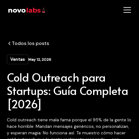
Todos los posts
Ventas
May 12, 2026
Cold Outreach para
Startups: Guía Completa
[2026]
Cold outreach tiene mala fama porque el 95% de la gente lo
hace horrible. Mandan mensajes genéricos, no personalizan,
y esperan magia. No funciona así. Te muestro cómo hacer