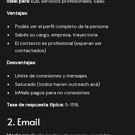
Ideal para:
B2B, servicios profesionales, SaaS
Ventajas:
Podés ver el perfil completo de la persona
Sabés su cargo, empresa, trayectoria
El contexto es profesional (esperan ser
contactados)
Desventajas:
Límite de conexiones y mensajes
Saturado (todos hacen outreach acá)
InMails pagos para no conexiones
Tasa de respuesta típica:
5-15%
2. Email