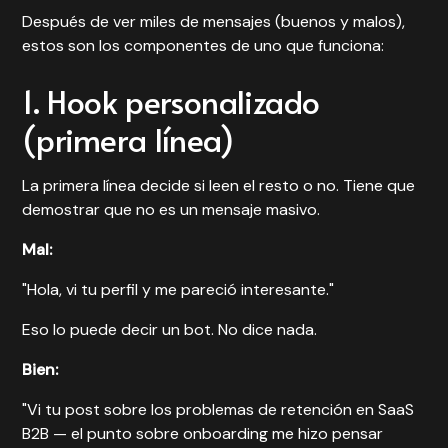
Después de ver miles de mensajes (buenos y malos),
estos son los componentes de uno que funciona:
1. Hook personalizado
(primera línea)
La primera línea decide si leen el resto o no. Tiene que
demostrar que no es un mensaje masivo.
Mal:
"Hola, vi tu perfil y me pareció interesante."
Eso lo puede decir un bot. No dice nada.
Bien:
"Vi tu post sobre los problemas de retención en SaaS
B2B — el punto sobre onboarding me hizo pensar