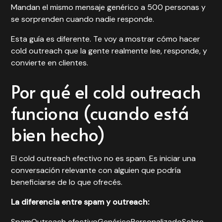
Mandan el mismo mensaje genérico a 500 personas y
se sorprenden cuando nadie responde.
Esta guía es diferente. Te voy a mostrar cómo hacer
cold outreach que la gente realmente lee, responde, y
convierte en clientes.
Por qué el cold outreach
funciona (cuando está
bien hecho)
El cold outreach efectivo no es spam. Es iniciar una
conversación relevante con alguien que podría
beneficiarse de lo que ofrecés.
La diferencia entre spam y outreach:
SpamOutreach efectivoGenéricoPersonalizadoSobre