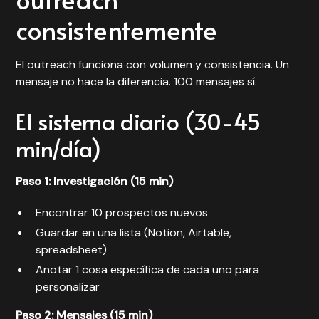
consistentemente
El outreach funciona con volumen y consistencia. Un
mensaje no hace la diferencia. 100 mensajes sí.
El sistema diario (30-45
min/día)
Paso 1: Investigación (15 min)
Encontrar 10 prospectos nuevos
Guardar en una lista (Notion, Airtable,
spreadsheet)
Anotar 1 cosa específica de cada uno para
personalizar
Paso 2: Mensajes (15 min)