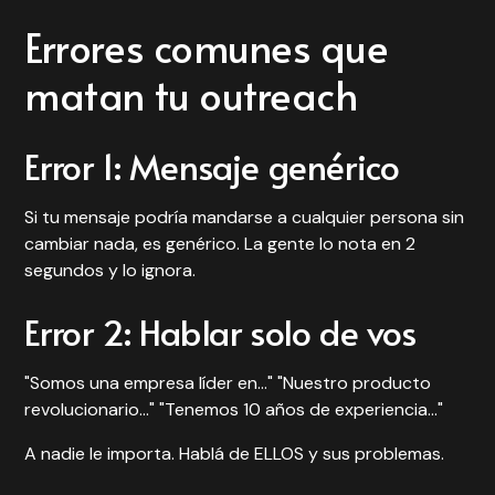
Errores comunes que
matan tu outreach
Error 1: Mensaje genérico
Si tu mensaje podría mandarse a cualquier persona sin
cambiar nada, es genérico. La gente lo nota en 2
segundos y lo ignora.
Error 2: Hablar solo de vos
"Somos una empresa líder en..." "Nuestro producto
revolucionario..." "Tenemos 10 años de experiencia..."
A nadie le importa. Hablá de ELLOS y sus problemas.