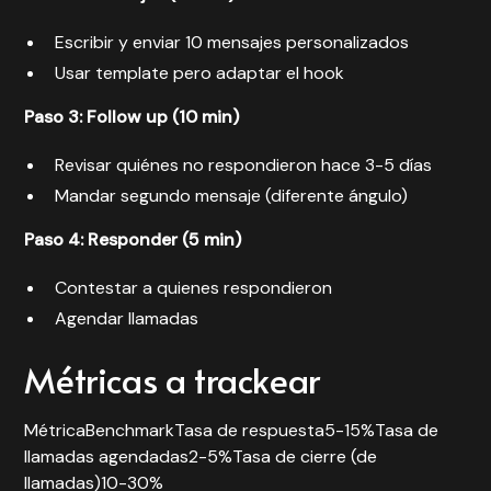
Escribir y enviar 10 mensajes personalizados
Usar template pero adaptar el hook
Paso 3: Follow up (10 min)
Revisar quiénes no respondieron hace 3-5 días
Mandar segundo mensaje (diferente ángulo)
Paso 4: Responder (5 min)
Contestar a quienes respondieron
Agendar llamadas
Métricas a trackear
MétricaBenchmarkTasa de respuesta5-15%Tasa de
llamadas agendadas2-5%Tasa de cierre (de
llamadas)10-30%