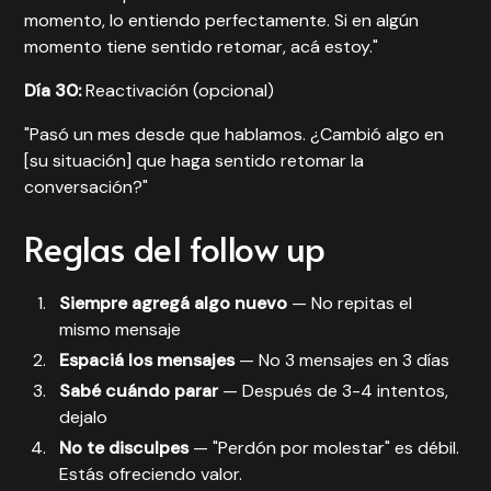
momento, lo entiendo perfectamente. Si en algún
momento tiene sentido retomar, acá estoy."
Día 30:
Reactivación (opcional)
"Pasó un mes desde que hablamos. ¿Cambió algo en
[su situación] que haga sentido retomar la
conversación?"
Reglas del follow up
Siempre agregá algo nuevo
— No repitas el
mismo mensaje
Espaciá los mensajes
— No 3 mensajes en 3 días
Sabé cuándo parar
— Después de 3-4 intentos,
dejalo
No te disculpes
— "Perdón por molestar" es débil.
Estás ofreciendo valor.