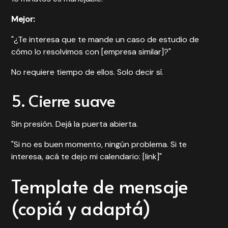
Mejor:
"¿Te interesa que te mande un caso de estudio de
cómo lo resolvimos con [empresa similar]?"
No requiere tiempo de ellos. Solo decir sí.
5. Cierre suave
Sin presión. Dejá la puerta abierta.
"Si no es buen momento, ningún problema. Si te
interesa, acá te dejo mi calendario: [link]"
Template de mensaje
(copiá y adaptá)