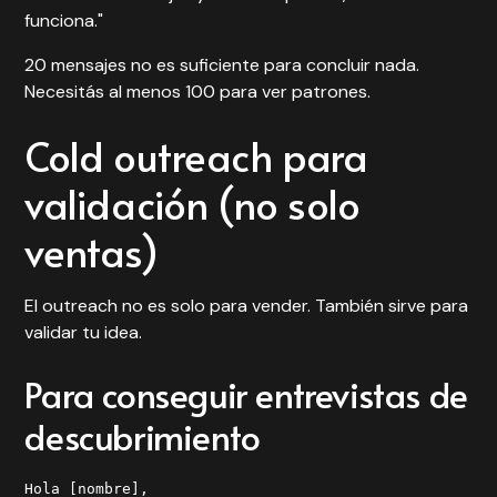
funciona."
20 mensajes no es suficiente para concluir nada.
Necesitás al menos 100 para ver patrones.
Cold outreach para
validación (no solo
ventas)
El outreach no es solo para vender. También sirve para
validar tu idea.
Para conseguir entrevistas de
descubrimiento
Hola [nombre],