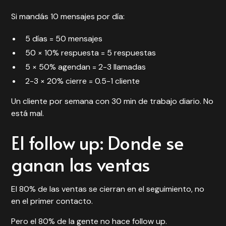
Si mandás 10 mensajes por día:
5 días = 50 mensajes
50 × 10% respuesta = 5 respuestas
5 × 50% agendan = 2-3 llamadas
2-3 × 20% cierre = 0.5-1 cliente
Un cliente por semana con 30 min de trabajo diario. No
está mal.
El follow up: Donde se
ganan las ventas
El 80% de las ventas se cierran en el seguimiento, no
en el primer contacto.
Pero el 80% de la gente no hace follow up.