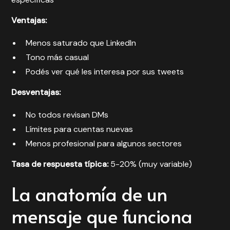
Ventajas:
Menos saturado que LinkedIn
Tono más casual
Podés ver qué les interesa por sus tweets
Desventajas:
No todos revisan DMs
Límites para cuentas nuevas
Menos profesional para algunos sectores
Tasa de respuesta típica:
5-20% (muy variable)
La anatomía de un
mensaje que funciona