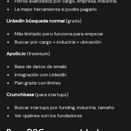
Filtros avanzados por cargo, empresa, industria
La mejor herramienta si podés pagarlo
LinkedIn búsqueda normal
(gratis)
Más limitado pero funciona para empezar
Buscar por cargo + industria + ubicación
Apollo.io
(freemium)
Base de datos de emails
Integración con LinkedIn
Plan gratis con límites
Crunchbase
(para startups)
Buscar startups por funding, industria, tamaño
Ver quiénes son los fundadores