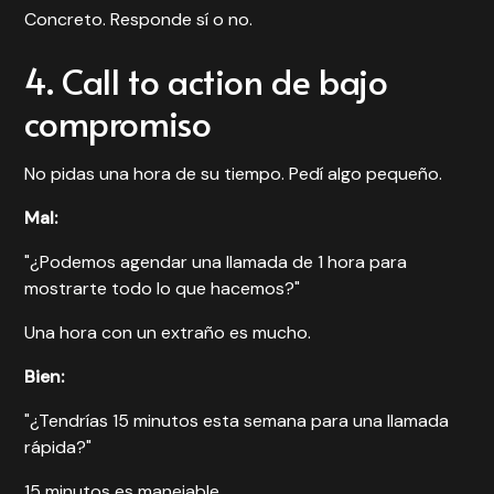
Concreto. Responde sí o no.
4. Call to action de bajo
compromiso
No pidas una hora de su tiempo. Pedí algo pequeño.
Mal:
"¿Podemos agendar una llamada de 1 hora para
mostrarte todo lo que hacemos?"
Una hora con un extraño es mucho.
Bien:
"¿Tendrías 15 minutos esta semana para una llamada
rápida?"
15 minutos es manejable.