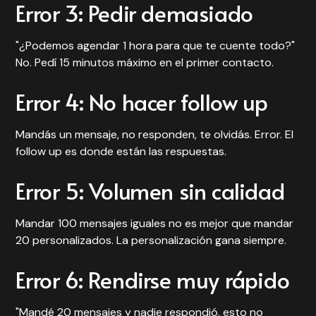
Error 3: Pedir demasiado
"¿Podemos agendar 1 hora para que te cuente todo?"
No. Pedí 15 minutos máximo en el primer contacto.
Error 4: No hacer follow up
Mandás un mensaje, no responden, te olvidás. Error. El
follow up es donde están las respuestas.
Error 5: Volumen sin calidad
Mandar 100 mensajes iguales no es mejor que mandar
20 personalizados. La personalización gana siempre.
Error 6: Rendirse muy rápido
"Mandé 20 mensajes y nadie respondió, esto no