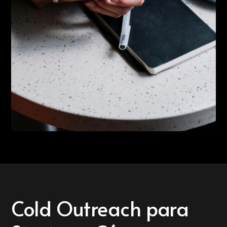
Cold Outreach para