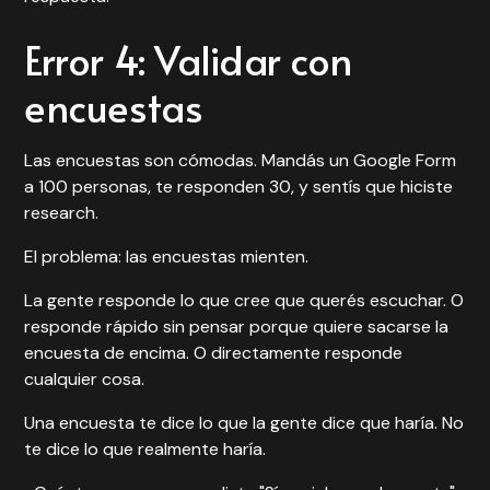
Error 4: Validar con
encuestas
Las encuestas son cómodas. Mandás un Google Form
a 100 personas, te responden 30, y sentís que hiciste
research.
El problema: las encuestas mienten.
La gente responde lo que cree que querés escuchar. O
responde rápido sin pensar porque quiere sacarse la
encuesta de encima. O directamente responde
cualquier cosa.
Una encuesta te dice lo que la gente dice que haría. No
te dice lo que realmente haría.