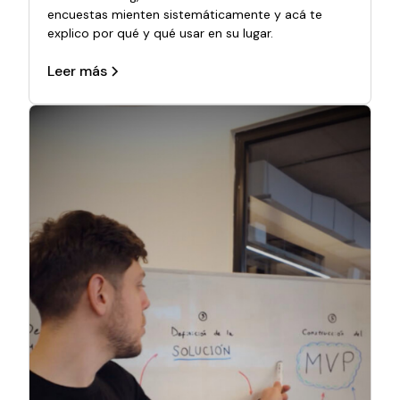
encuestas mienten sistemáticamente y acá te
explico por qué y qué usar en su lugar.
Leer más