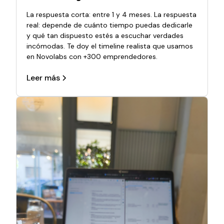
La respuesta corta: entre 1 y 4 meses. La respuesta
real: depende de cuánto tiempo puedas dedicarle
y qué tan dispuesto estés a escuchar verdades
incómodas. Te doy el timeline realista que usamos
en Novolabs con +300 emprendedores.
Leer más