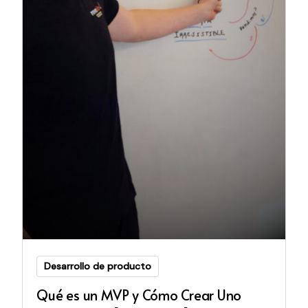
Desarrollo de producto
Qué es un MVP y Cómo Crear Uno