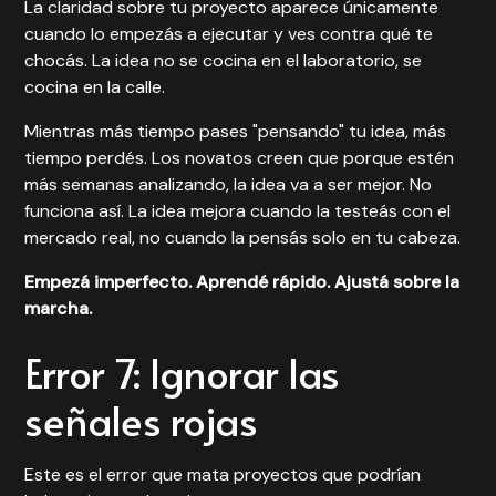
La claridad sobre tu proyecto aparece únicamente
cuando lo empezás a ejecutar y ves contra qué te
chocás. La idea no se cocina en el laboratorio, se
cocina en la calle.
Mientras más tiempo pases "pensando" tu idea, más
tiempo perdés. Los novatos creen que porque estén
más semanas analizando, la idea va a ser mejor. No
funciona así. La idea mejora cuando la testeás con el
mercado real, no cuando la pensás solo en tu cabeza.
Empezá imperfecto. Aprendé rápido. Ajustá sobre la
marcha.
Error 7: Ignorar las
señales rojas
Este es el error que mata proyectos que podrían