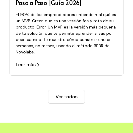
Paso a Paso [Guía 2026]
El 90% de los emprendedores entiende mal qué es
un MVP. Creen que es una versión fea y rota de su
producto. Error. Un MVP es la versión más pequeña
de tu solución que te permite aprender si vas por
buen camino. Te muestro cómo construir uno en
semanas, no meses, usando el método BBBR de
Novolabs.
Leer más
Ver todos