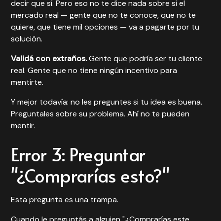
decir que sí. Pero eso no te dice nada sobre si el
mercado real — gente que no te conoce, que no te
quiere, que tiene mil opciones — va a pagarte por tu
solución.
Validá con extraños.
Gente que podría ser tu cliente
real. Gente que no tiene ningún incentivo para
mentirte.
Y mejor todavía: no les preguntes si tu idea es buena.
Preguntales sobre su problema. Ahí no te pueden
mentir.
Error 3: Preguntar
"¿Comprarías esto?"
Esta pregunta es una trampa.
Cuando le preguntás a alguien "¿Comprarías este