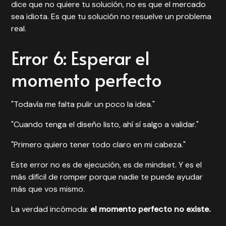
dice que no quiere tu solución, no es que el mercado
sea idiota. Es que tu solución no resuelve un problema
real.
Error 6: Esperar el
momento perfecto
"Todavía me falta pulir un poco la idea."
"Cuando tenga el diseño listo, ahí sí salgo a validar."
"Primero quiero tener todo claro en mi cabeza."
Este error no es de ejecución, es de mindset. Y es el
más difícil de romper porque nadie te puede ayudar
más que vos mismo.
La verdad incómoda:
el momento perfecto no existe.