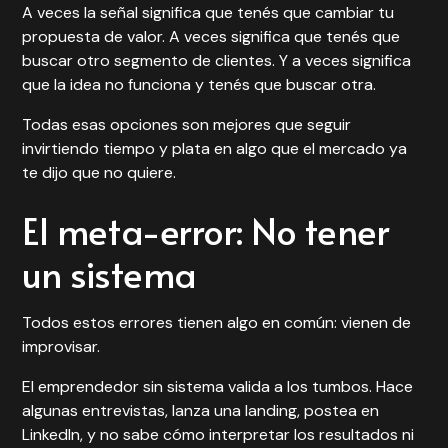
A veces la señal significa que tenés que cambiar tu
propuesta de valor. A veces significa que tenés que
buscar otro segmento de clientes. Y a veces significa
que la idea no funciona y tenés que buscar otra.
Todas esas opciones son mejores que seguir
invirtiendo tiempo y plata en algo que el mercado ya
te dijo que no quiere.
El meta-error: No tener
un sistema
Todos estos errores tienen algo en común: vienen de
improvisar.
El emprendedor sin sistema valida a los tumbos. Hace
algunas entrevistas, lanza una landing, postea en
LinkedIn, y no sabe cómo interpretar los resultados ni