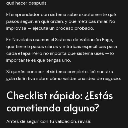
qué hacer después.
El emprendedor con sistema sabe exactamente qué
pasos seguir, en qué orden, y qué métricas mirar. No
improvisa — ejecuta un proceso probado.
En Novolabs usamos el Sistema de Validación Paga,
que tiene 5 pasos claros y métricas específicas para
cada etapa. Pero no importa qué sistema uses — lo
importante es que tengas uno.
Si querés conocer el sistema completo, leé nuestra
guía definitiva sobre cómo validar una idea de negocio
.
Checklist rápido: ¿Estás
cometiendo alguno?
Antes de seguir con tu validación, revisá: