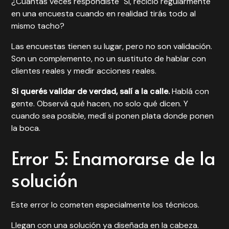
¿Cuántas veces respondiste "Sí, reciclo regularmente"
en una encuesta cuando en realidad tirás todo al
mismo tacho?
Las encuestas tienen su lugar, pero no son validación.
Son un complemento, no un sustituto de hablar con
clientes reales y medir acciones reales.
Si querés validar de verdad, salí a la calle.
Hablá con
gente. Observá qué hacen, no solo qué dicen. Y
cuando sea posible, medí si ponen plata donde ponen
la boca.
Error 5: Enamorarse de la
solución
Este error lo cometen especialmente los técnicos.
Llegan con una solución ya diseñada en la cabeza.