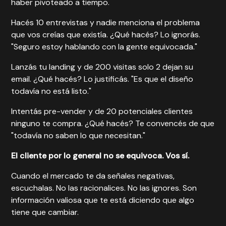
haber pivoteado a tiempo.
Hacés 10 entrevistas y nadie menciona el problema
que vos creías que existía. ¿Qué hacés? Lo ignorás.
"Seguro estoy hablando con la gente equivocada."
Lanzás tu landing y de 200 visitas solo 2 dejan su
email. ¿Qué hacés? Lo justificás. "Es que el diseño
todavía no está listo."
Intentás pre-vender y de 20 potenciales clientes
ninguno te compra. ¿Qué hacés? Te convencés de que
"todavía no saben lo que necesitan."
El cliente por lo general no se equivoca. Vos sí.
Cuando el mercado te da señales negativas,
escuchalas. No las racionalices. No las ignores. Son
información valiosa que te está diciendo que algo
tiene que cambiar.