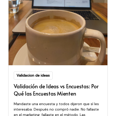
Validacion de ideas
Validación de Ideas vs Encuestas: Por
Qué las Encuestas Mienten
Mandaste una encuesta y todos dijeron que sí les
interesaba. Después no compró nadie. No fallaste
en el marketing, fallaste en el método. Las