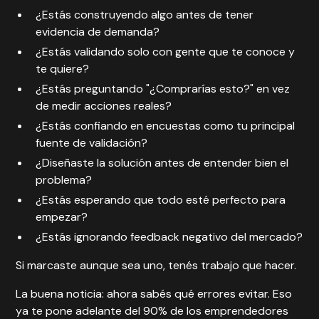
¿Estás construyendo algo antes de tener
evidencia de demanda?
¿Estás validando solo con gente que te conoce y
te quiere?
¿Estás preguntando "¿Comprarías esto?" en vez
de medir acciones reales?
¿Estás confiando en encuestas como tu principal
fuente de validación?
¿Diseñaste la solución antes de entender bien el
problema?
¿Estás esperando que todo esté perfecto para
empezar?
¿Estás ignorando feedback negativo del mercado?
Si marcaste aunque sea uno, tenés trabajo que hacer.
La buena noticia: ahora sabés qué errores evitar. Eso
ya te pone adelante del 90% de los emprendedores