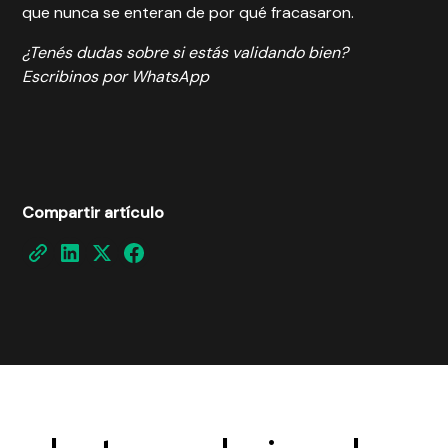
que nunca se enteran de por qué fracasaron.
¿Tenés dudas sobre si estás validando bien?
Escribinos por WhatsApp
Compartir artículo