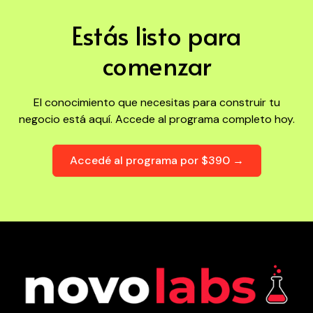
Estás listo para
comenzar
El conocimiento que necesitas para construir tu
negocio está aquí. Accede al programa completo hoy.
Accedé al programa por $390 →