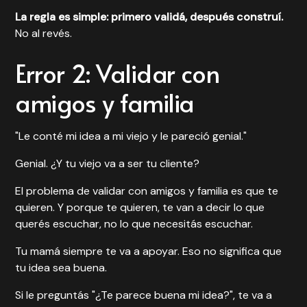
La regla es simple: primero validá, después construí.
No al revés.
Error 2: Validar con
amigos y familia
"Le conté mi idea a mi viejo y le pareció genial."
Genial. ¿Y tu viejo va a ser tu cliente?
El problema de validar con amigos y familia es que te
quieren. Y porque te quieren, te van a decir lo que
querés escuchar, no lo que necesitás escuchar.
Tu mamá siempre te va a apoyar. Eso no significa que
tu idea sea buena.
Si le preguntás "¿Te parece buena mi idea?", te va a