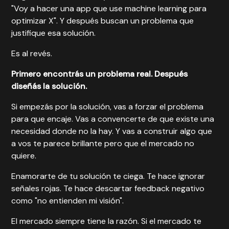
"Voy a hacer una app que use machine learning para
optimizar X". Y después buscan un problema que
justifique esa solución.
Es al revés.
Primero encontrás un problema real. Después
diseñás la solución.
Si empezás por la solución, vas a forzar el problema
para que encaje. Vas a convencerte de que existe una
necesidad donde no la hay. Y vas a construir algo que
a vos te parece brillante pero que el mercado no
quiere.
Enamorarte de tu solución te ciega. Te hace ignorar
señales rojas. Te hace descartar feedback negativo
como "no entienden mi visión".
El mercado siempre tiene la razón. Si el mercado te