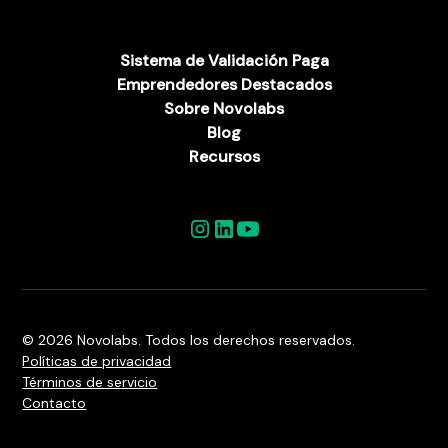
Sistema de Validación Paga
Emprendedores Destacados
Sobre Novolabs
Blog
Recursos
© 2026 Novolabs. Todos los derechos reservados.
Políticas de privacidad
Términos de servicio
Contacto