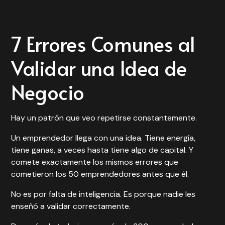
7 Errores Comunes al
Validar una Idea de
Negocio
Hay un patrón que veo repetirse constantemente.
Un emprendedor llega con una idea. Tiene energía,
tiene ganas, a veces hasta tiene algo de capital. Y
comete exactamente los mismos errores que
cometieron los 50 emprendedores antes que él.
No es por falta de inteligencia. Es porque nadie les
enseñó a validar correctamente.