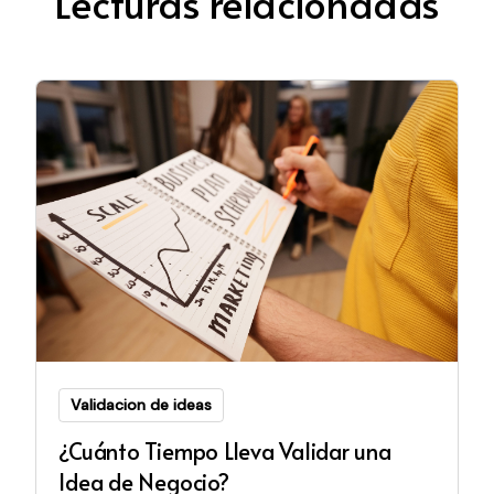
Lecturas relacionadas
Validacion de ideas
¿Cuánto Tiempo Lleva Validar una
Idea de Negocio?