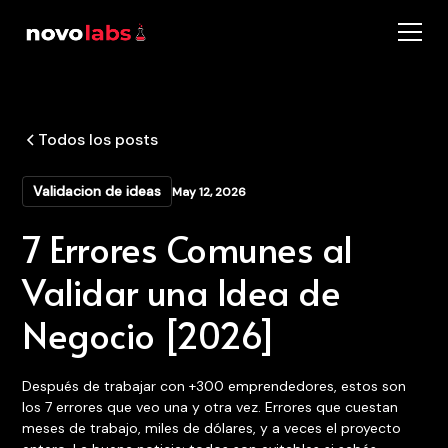
Todos los posts
Validacion de ideas
May 12, 2026
7 Errores Comunes al
Validar una Idea de
Negocio [2026]
Después de trabajar con +300 emprendedores, estos son
los 7 errores que veo una y otra vez. Errores que cuestan
meses de trabajo, miles de dólares, y a veces el proyecto