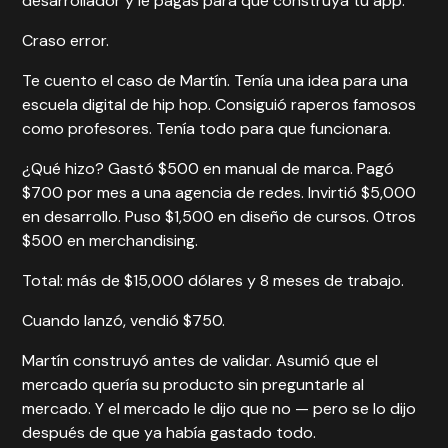
desarrollador y le pagás para que construya tu app.
Craso error.
Te cuento el caso de Martín. Tenía una idea para una
escuela digital de hip hop. Consiguió raperos famosos
como profesores. Tenía todo para que funcionara.
¿Qué hizo? Gastó $500 en manual de marca. Pagó
$700 por mes a una agencia de redes. Invirtió $5,000
en desarrollo. Puso $1,500 en diseño de cursos. Otros
$500 en merchandising.
Total: más de $15,000 dólares y 8 meses de trabajo.
Cuando lanzó, vendió $750.
Martín construyó antes de validar. Asumió que el
mercado quería su producto sin preguntarle al
mercado. Y el mercado le dijo que no — pero se lo dijo
después de que ya había gastado todo.