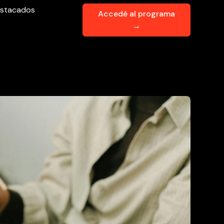
stacados
Accedé al programa
→