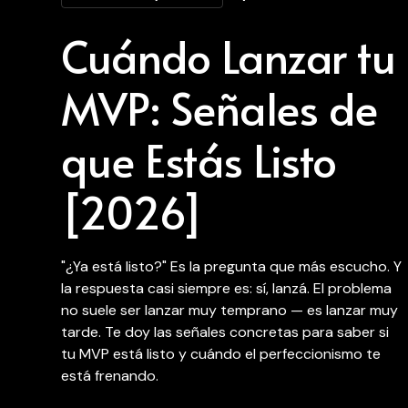
Cuándo Lanzar tu
MVP: Señales de
que Estás Listo
[2026]
"¿Ya está listo?" Es la pregunta que más escucho. Y
la respuesta casi siempre es: sí, lanzá. El problema
no suele ser lanzar muy temprano — es lanzar muy
tarde. Te doy las señales concretas para saber si
tu MVP está listo y cuándo el perfeccionismo te
está frenando.