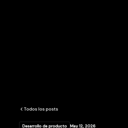
Todos los posts
Desarrollo de producto
May 12, 2026