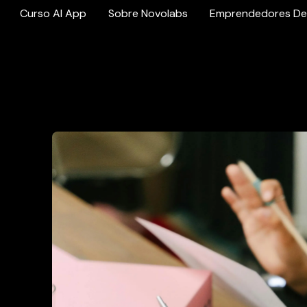
Curso AI App
Sobre Novolabs
Emprendedores De