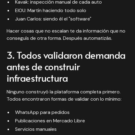
Kavak: inspección manual de cada auto
EIOU: Martín haciendo todo solo
Juan Carlos: siendo él el "software"
Hacer cosas que no escalan te da información que no
conseguís de otra forma. Después automatizás.
3. Todos validaron demanda
antes de construir
infraestructura
Ninguno construyó la plataforma completa primero.
Todos encontraron formas de validar con lo mínimo:
WhatsApp para pedidos
Publicaciones en Mercado Libre
Servicios manuales