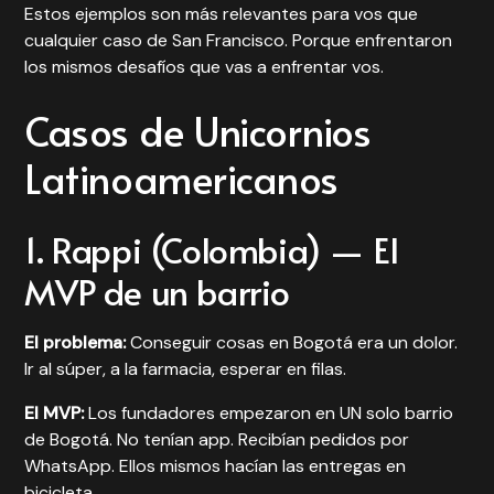
Estos ejemplos son más relevantes para vos que
cualquier caso de San Francisco. Porque enfrentaron
los mismos desafíos que vas a enfrentar vos.
Casos de Unicornios
Latinoamericanos
1. Rappi (Colombia) — El
MVP de un barrio
El problema:
Conseguir cosas en Bogotá era un dolor.
Ir al súper, a la farmacia, esperar en filas.
El MVP:
Los fundadores empezaron en UN solo barrio
de Bogotá. No tenían app. Recibían pedidos por
WhatsApp. Ellos mismos hacían las entregas en
bicicleta.