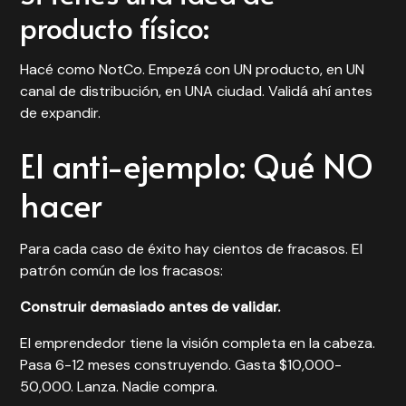
producto físico:
Hacé como NotCo. Empezá con UN producto, en UN
canal de distribución, en UNA ciudad. Validá ahí antes
de expandir.
El anti-ejemplo: Qué NO
hacer
Para cada caso de éxito hay cientos de fracasos. El
patrón común de los fracasos:
Construir demasiado antes de validar.
El emprendedor tiene la visión completa en la cabeza.
Pasa 6-12 meses construyendo. Gasta $10,000-
50,000. Lanza. Nadie compra.