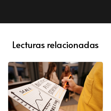
Lecturas relacionadas