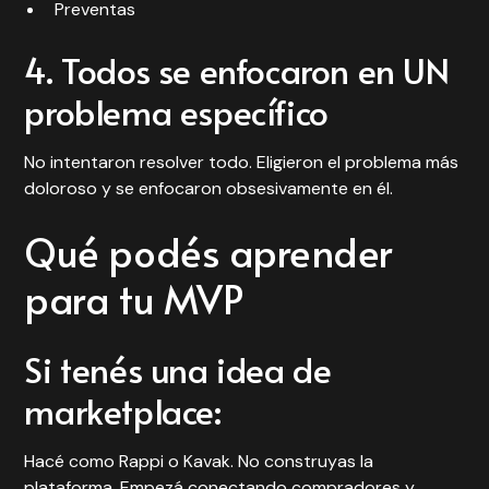
Preventas
4. Todos se enfocaron en UN
problema específico
No intentaron resolver todo. Eligieron el problema más
doloroso y se enfocaron obsesivamente en él.
Qué podés aprender
para tu MVP
Si tenés una idea de
marketplace:
Hacé como Rappi o Kavak. No construyas la
plataforma. Empezá conectando compradores y