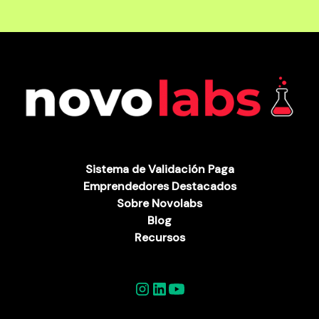
Sistema de Validación Paga
Emprendedores Destacados
Sobre Novolabs
Blog
Recursos