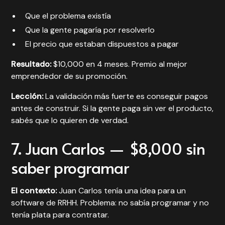
Que el problema existía
Que la gente pagaría por resolverlo
El precio que estaban dispuestos a pagar
Resultado:
$10,000 en 4 meses. Premio al mejor
emprendedor de su promoción.
Lección:
La validación más fuerte es
conseguir pagos
antes de construir
. Si la gente paga sin ver el producto,
sabés que lo quieren de verdad.
7. Juan Carlos — $8,000 sin
saber programar
El contexto:
Juan Carlos tenía una idea para un
software de RRHH. Problema: no sabía programar y no
tenía plata para contratar.