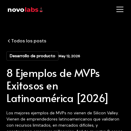
Todos los posts
Desarrollo de producto
May 12, 2026
8 Ejemplos de MVPs
Exitosos en
Latinoamérica [2026]
Los mejores ejemplos de MVPs no vienen de Silicon Valley.
Vienen de emprendedores latinoamericanos que validaron
con recursos limitados, en mercados difíciles, y