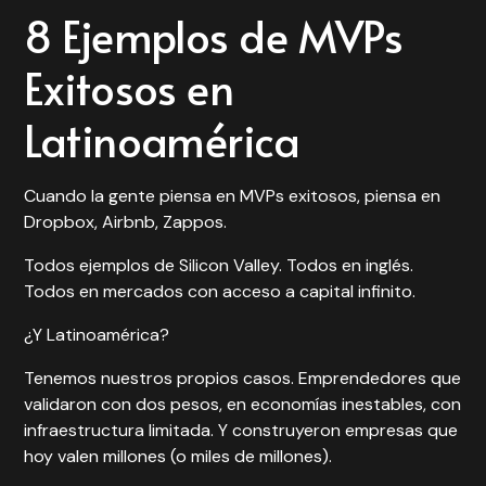
8 Ejemplos de MVPs
Exitosos en
Latinoamérica
Cuando la gente piensa en MVPs exitosos, piensa en
Dropbox, Airbnb, Zappos.
Todos ejemplos de Silicon Valley. Todos en inglés.
Todos en mercados con acceso a capital infinito.
¿Y Latinoamérica?
Tenemos nuestros propios casos. Emprendedores que
validaron con dos pesos, en economías inestables, con
infraestructura limitada. Y construyeron empresas que
hoy valen millones (o miles de millones).