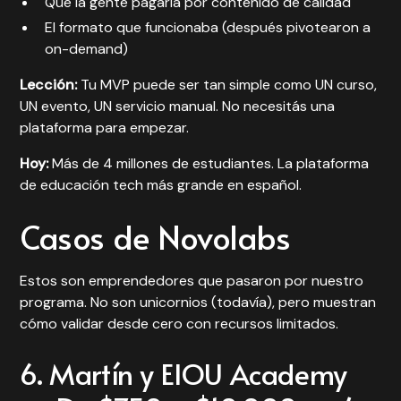
Que la gente pagaría por contenido de calidad
El formato que funcionaba (después pivotearon a
on-demand)
Lección:
Tu MVP puede ser tan simple como UN curso,
UN evento, UN servicio manual. No necesitás una
plataforma para empezar.
Hoy:
Más de 4 millones de estudiantes. La plataforma
de educación tech más grande en español.
Casos de Novolabs
Estos son emprendedores que pasaron por nuestro
programa. No son unicornios (todavía), pero muestran
cómo validar desde cero con recursos limitados.
6. Martín y EIOU Academy