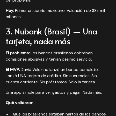
del problema.
Hoy:
Primer unicornio mexicano. Valuación de $8+ mil
millones.
3. Nubank (Brasil) — Una
tarjeta, nada más
El problema:
Los bancos brasileños cobraban
comisiones abusivas y tenían pésimo servicio.
El MVP:
David Vélez no lanzó un banco completo.
Lanzó UNA tarjeta de crédito. Sin sucursales. Sin
cuenta corriente. Sin préstamos. Solo la tarjeta.
Una app simple para ver gastos y pagar. Nada más.
Qué validaron:
Que los brasileños estaban hartos de los bancos