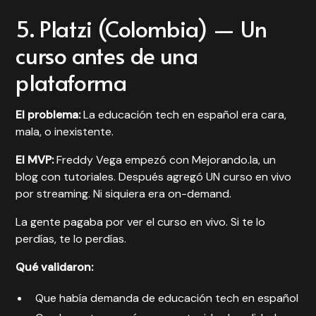
5. Platzi (Colombia) — Un
curso antes de una
plataforma
El problema:
La educación tech en español era cara,
mala, o inexistente.
El MVP:
Freddy Vega empezó con Mejorando.la, un
blog con tutoriales. Después agregó UN curso en vivo
por streaming. Ni siquiera era on-demand.
La gente pagaba por ver el curso en vivo. Si te lo
perdías, te lo perdías.
Qué validaron:
Que había demanda de educación tech en español