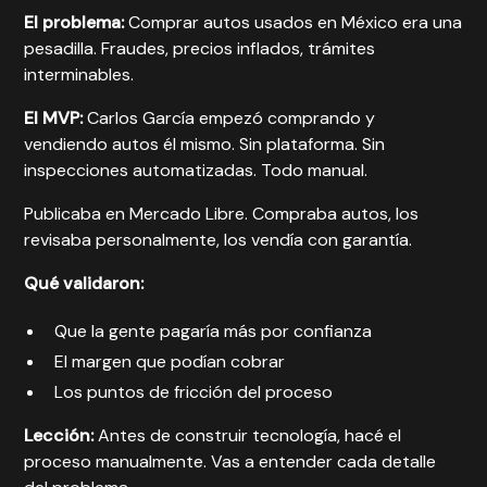
El problema:
Comprar autos usados en México era una
pesadilla. Fraudes, precios inflados, trámites
interminables.
El MVP:
Carlos García empezó comprando y
vendiendo autos él mismo. Sin plataforma. Sin
inspecciones automatizadas. Todo manual.
Publicaba en Mercado Libre. Compraba autos, los
revisaba personalmente, los vendía con garantía.
Qué validaron:
Que la gente pagaría más por confianza
El margen que podían cobrar
Los puntos de fricción del proceso
Lección:
Antes de construir tecnología, hacé el
proceso manualmente. Vas a entender cada detalle