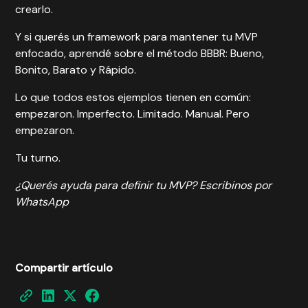
crearlo
.
Y si querés un framework para mantener tu MVP
enfocado, aprendé sobre el
método BBBR
: Bueno,
Bonito, Barato y Rápido.
Lo que todos estos ejemplos tienen en común:
empezaron. Imperfecto. Limitado. Manual. Pero
empezaron.
Tu turno.
¿Querés ayuda para definir tu MVP?
Escribinos por
WhatsApp
Compartir artículo