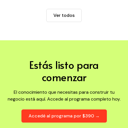
Ver todos
Estás listo para
comenzar
El conocimiento que necesitas para construir tu
negocio está aquí. Accede al programa completo hoy.
Accedé al programa por $390 →