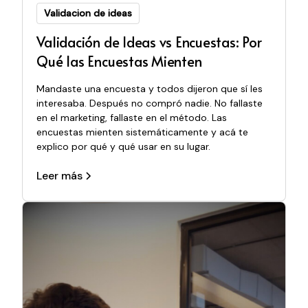
Validacion de ideas
Validación de Ideas vs Encuestas: Por
Qué las Encuestas Mienten
Mandaste una encuesta y todos dijeron que sí les
interesaba. Después no compró nadie. No fallaste
en el marketing, fallaste en el método. Las
encuestas mienten sistemáticamente y acá te
explico por qué y qué usar en su lugar.
Leer más