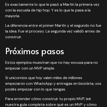
Es exactamente lo que le pasó a Martín la primera vez
con la escuela de hip hop. Y es lo que le pasa a la
mayoría.
La diferencia entre el primer Martín y el segundo no fue
la idea. Fue el proceso. La segunda vez validó antes de
construir.
Próximos pasos
Estos ejemplos muestran que no hay excusa para no
empezar con un MVP simple.
Si unicornios que hoy valen miles de millones
empezaron con WhatsApp y entregas en bicicleta, vos
podés empezar con lo que tengas.
Para entender cómo construir tu propio MVP, leé
nuestra guía completa sobre
qué es un MVP y cómo