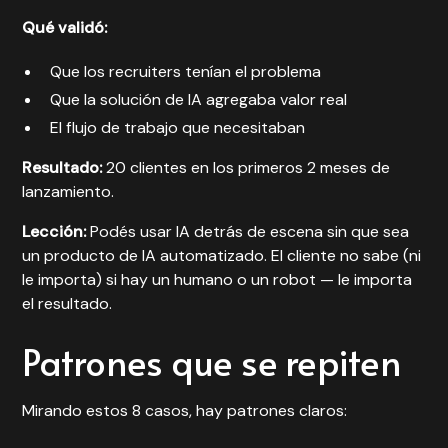
Qué validó:
Que los recruiters tenían el problema
Que la solución de IA agregaba valor real
El flujo de trabajo que necesitaban
Resultado:
20 clientes en los primeros 2 meses de
lanzamiento.
Lección:
Podés usar IA detrás de escena sin que sea
un producto de IA automatizado. El cliente no sabe (ni
le importa) si hay un humano o un robot — le importa
el resultado.
Patrones que se repiten
Mirando estos 8 casos, hay patrones claros: