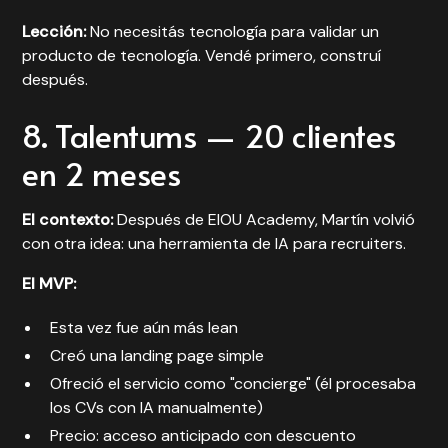
Lección:
No necesitás tecnología para validar un
producto de tecnología. Vendé primero, construí
después.
8. Talentums — 20 clientes
en 2 meses
El contexto:
Después de EIOU Academy, Martín volvió
con otra idea: una herramienta de IA para recruiters.
El MVP:
Esta vez fue aún más lean
Creó una landing page simple
Ofreció el servicio como "concierge" (él procesaba
los CVs con IA manualmente)
Precio: acceso anticipado con descuento