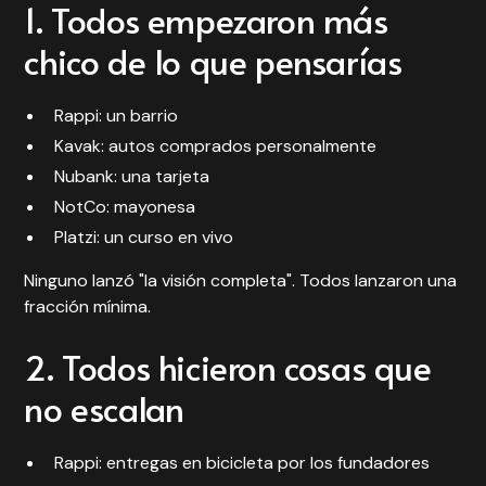
1. Todos empezaron más
chico de lo que pensarías
Rappi: un barrio
Kavak: autos comprados personalmente
Nubank: una tarjeta
NotCo: mayonesa
Platzi: un curso en vivo
Ninguno lanzó "la visión completa". Todos lanzaron una
fracción mínima.
2. Todos hicieron cosas que
no escalan
Rappi: entregas en bicicleta por los fundadores