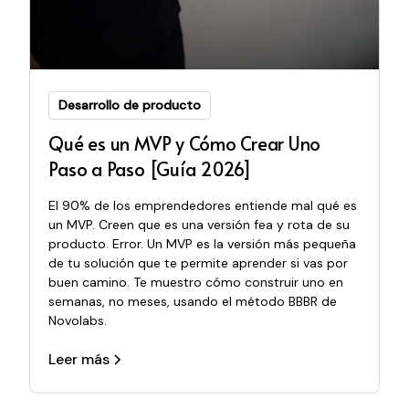
Desarrollo de producto
Qué es un MVP y Cómo Crear Uno
Paso a Paso [Guía 2026]
El 90% de los emprendedores entiende mal qué es
un MVP. Creen que es una versión fea y rota de su
producto. Error. Un MVP es la versión más pequeña
de tu solución que te permite aprender si vas por
buen camino. Te muestro cómo construir uno en
semanas, no meses, usando el método BBBR de
Novolabs.
Leer más