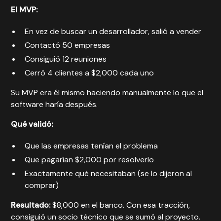
El MVP:
En vez de buscar un desarrollador, salió a vender
Contactó 50 empresas
Consiguió 12 reuniones
Cerró 4 clientes a $2,000 cada uno
Su MVP era él mismo haciendo manualmente lo que el
software haría después.
Qué validó:
Que las empresas tenían el problema
Que pagarían $2,000 por resolverlo
Exactamente qué necesitaban (se lo dijeron al
comprar)
Resultado:
$8,000 en el banco. Con esa tracción,
consiguió un socio técnico que se sumó al proyecto.