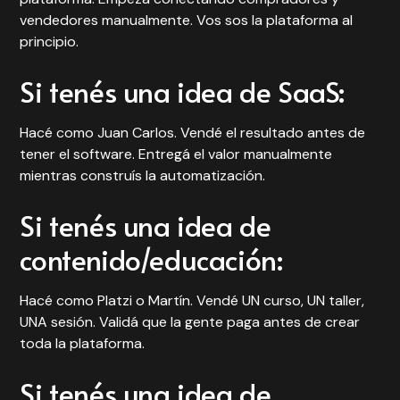
vendedores manualmente. Vos sos la plataforma al
principio.
Si tenés una idea de SaaS:
Hacé como Juan Carlos. Vendé el resultado antes de
tener el software. Entregá el valor manualmente
mientras construís la automatización.
Si tenés una idea de
contenido/educación:
Hacé como Platzi o Martín. Vendé UN curso, UN taller,
UNA sesión. Validá que la gente paga antes de crear
toda la plataforma.
Si tenés una idea de