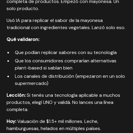
completa de productos. Empezó con mayonesa. Un
solo producto.
Usó IA para replicar el sabor de la mayonesa
tradicional con ingredientes vegetales. Lanzó solo eso.
Qué validaron:
Que podían replicar sabores con su tecnología
Que los consumidores comprarían alternativas
plant-based si sabían bien
Los canales de distribución (empezaron en un solo
supermercado)
Lección:
Si tenés una tecnología aplicable a muchos
productos, elegí UNO y validá. No lances una línea
completa.
Hoy:
Valuación de $1.5+ mil millones. Leche,
hamburguesas, helados en múltiples países.