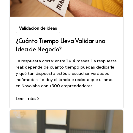
Validacion de ideas
¿Cuánto Tiempo Lleva Validar una
Idea de Negocio?
La respuesta corta: entre 1 y 4 meses. La respuesta
real: depende de cuánto tiempo puedas dedicarle
y qué tan dispuesto estés a escuchar verdades
incómodas. Te doy el timeline realista que usamos
en Novolabs con +300 emprendedores.
Leer más