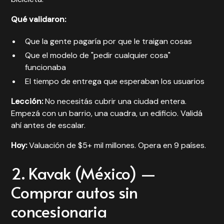
Qué validaron:
Que la gente pagaría por que le traigan cosas
Que el modelo de "pedir cualquier cosa"
funcionaba
El tiempo de entrega que esperaban los usuarios
Lección:
No necesitás cubrir una ciudad entera.
Empezá con un barrio, una cuadra, un edificio. Validá
ahí antes de escalar.
Hoy:
Valuación de $5+ mil millones. Opera en 9 países.
2. Kavak (México) —
Comprar autos sin
concesionaria