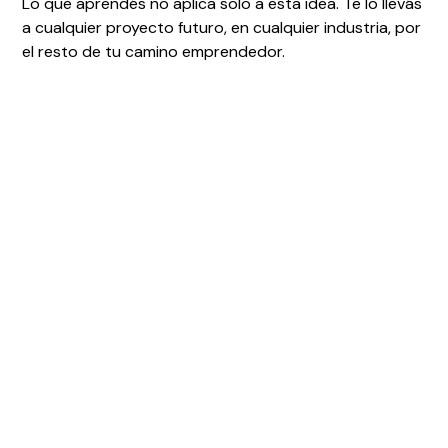
Lo que aprendés no aplica solo a esta idea. Te lo llevás
a cualquier proyecto futuro, en cualquier industria, por
el resto de tu camino emprendedor.