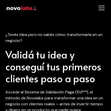
¿Tenés idea pero no sabés cómo transformarla en un
negocio?
Validá tu idea y
conseguí tus primeros
clientes paso a paso
Accede al Sistema de Validación Paga (SVP™), el
método de Novolabs para transformar una idea en un
negocio con clientes reales – antes de invertir tiempo
y dinero en un producto que nadie quiere