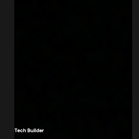
Tech Builder