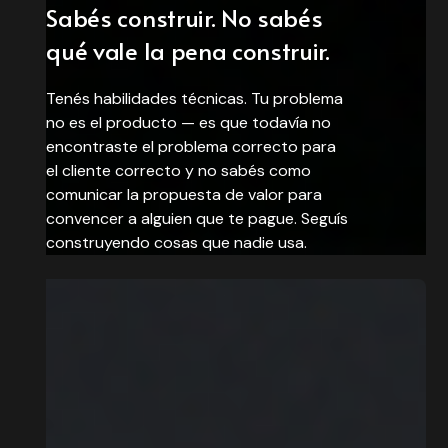
Sabés construir. No sabés
qué vale la pena construir.
Tenés habilidades técnicas. Tu problema
no es el producto — es que todavía no
encontraste el problema correcto para
el cliente correcto y no sabés como
comunicar la propuesta de valor para
convencer a alguien que te pague. Seguís
construyendo cosas que nadie usa.