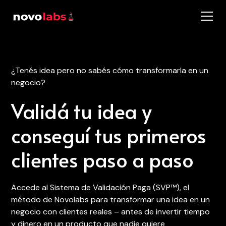
¿Tenés idea pero no sabés cómo transformarla en un
negocio?
Validá tu idea y
conseguí tus primeros
clientes paso a paso
Accede al Sistema de Validación Paga (SVP™), el
método de Novolabs para transformar una idea en un
negocio con clientes reales – antes de invertir tiempo
y dinero en un producto que nadie quiere