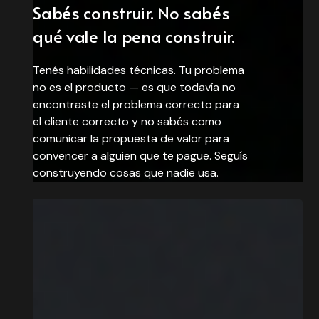
Sabés construir. No sabés
qué vale la pena construir.
Tenés habilidades técnicas. Tu problema
no es el producto — es que todavía no
encontraste el problema correcto para
el cliente correcto y no sabés como
comunicar la propuesta de valor para
convencer a alguien que te pague. Seguís
construyendo cosas que nadie usa.