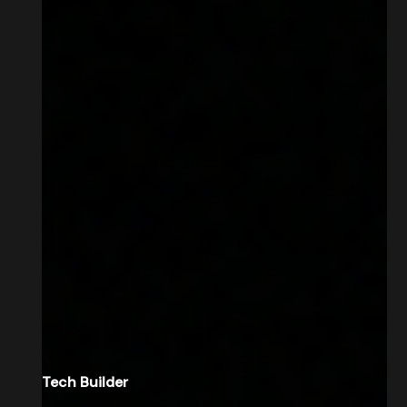
Tech Builder