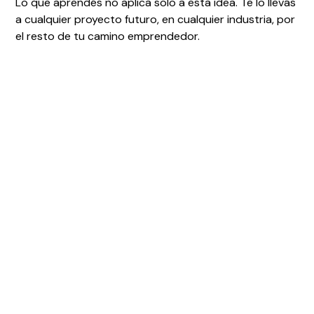
Lo que aprendés no aplica solo a esta idea. Te lo llevás
a cualquier proyecto futuro, en cualquier industria, por
el resto de tu camino emprendedor.