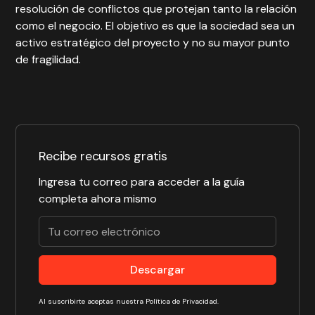
resolución de conflictos que protejan tanto la relación
como el negocio. El objetivo es que la sociedad sea un
activo estratégico del proyecto y no su mayor punto
de fragilidad.
Recibe recursos gratis
Ingresa tu correo para acceder a la guía
completa ahora mismo
Al suscribirte aceptas nuestra Política de Privacidad.