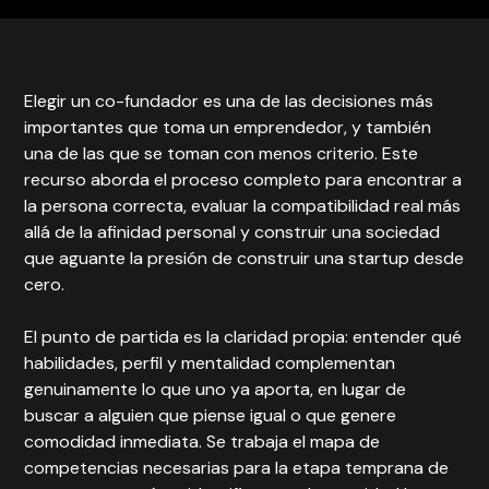
Elegir un co-fundador es una de las decisiones más
importantes que toma un emprendedor, y también
una de las que se toman con menos criterio. Este
recurso aborda el proceso completo para encontrar a
la persona correcta, evaluar la compatibilidad real más
allá de la afinidad personal y construir una sociedad
que aguante la presión de construir una startup desde
cero.
El punto de partida es la claridad propia: entender qué
habilidades, perfil y mentalidad complementan
genuinamente lo que uno ya aporta, en lugar de
buscar a alguien que piense igual o que genere
comodidad inmediata. Se trabaja el mapa de
competencias necesarias para la etapa temprana de