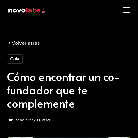
Volver atrás
Guía
Cómo encontrar un co-
fundador que te
complemente
Publicado el
May 14, 2026