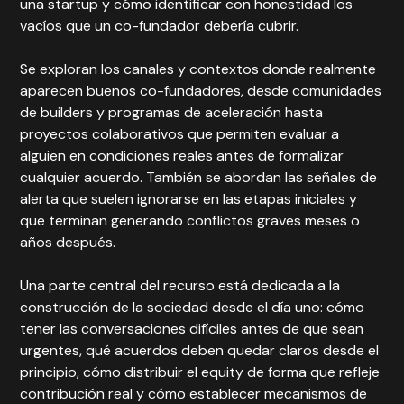
una startup y cómo identificar con honestidad los
vacíos que un co-fundador debería cubrir.
Se exploran los canales y contextos donde realmente
aparecen buenos co-fundadores, desde comunidades
de builders y programas de aceleración hasta
proyectos colaborativos que permiten evaluar a
alguien en condiciones reales antes de formalizar
cualquier acuerdo. También se abordan las señales de
alerta que suelen ignorarse en las etapas iniciales y
que terminan generando conflictos graves meses o
años después.
Una parte central del recurso está dedicada a la
construcción de la sociedad desde el día uno: cómo
tener las conversaciones difíciles antes de que sean
urgentes, qué acuerdos deben quedar claros desde el
principio, cómo distribuir el equity de forma que refleje
contribución real y cómo establecer mecanismos de