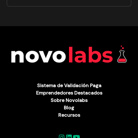
Sistema de Validación Paga
Emprendedores Destacados
Sobre Novolabs
Blog
Recursos