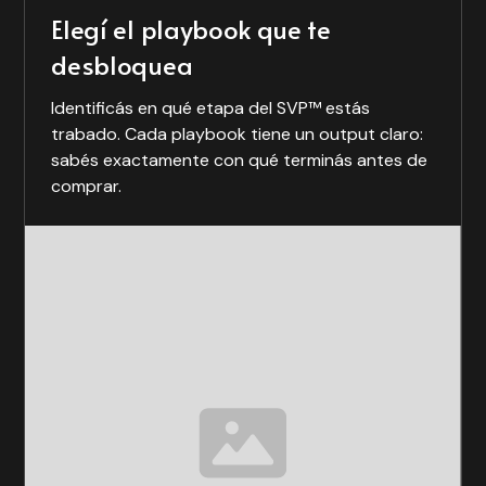
Elegí el playbook que te
desbloquea
Identificás en qué etapa del SVP™ estás
trabado. Cada playbook tiene un output claro:
sabés exactamente con qué terminás antes de
comprar.