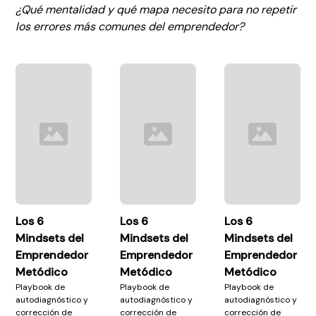
¿Qué mentalidad y qué mapa necesito para no repetir
los errores más comunes del emprendedor?
Los 6
Los 6
Los 6
Mindsets del
Mindsets del
Mindsets del
Emprendedor
Emprendedor
Emprendedor
Metódico
Metódico
Metódico
Playbook de
Playbook de
Playbook de
autodiagnóstico y
autodiagnóstico y
autodiagnóstico y
corrección de
corrección de
corrección de