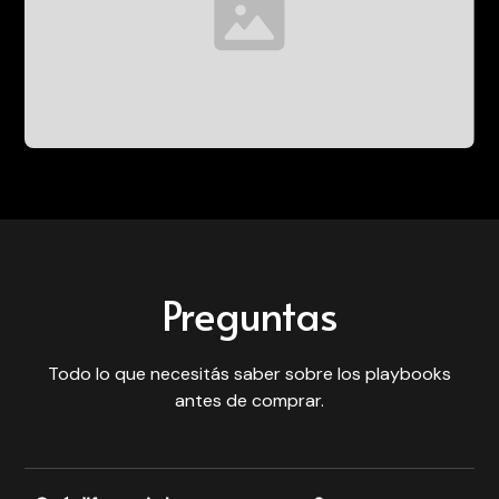
Preguntas
Todo lo que necesitás saber sobre los playbooks
antes de comprar.