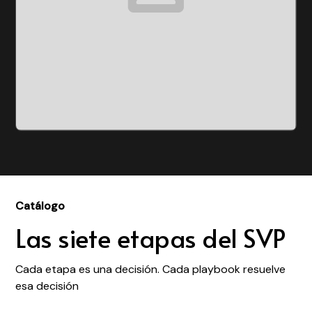
Catálogo
Las siete etapas del SVP
Cada etapa es una decisión. Cada playbook resuelve
esa decisión