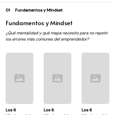
01
Fundamentos y Mindset
Fundamentos y Mindset
¿Qué mentalidad y qué mapa necesito para no repetir
los errores más comunes del emprendedor?
Los 6
Los 6
Los 6