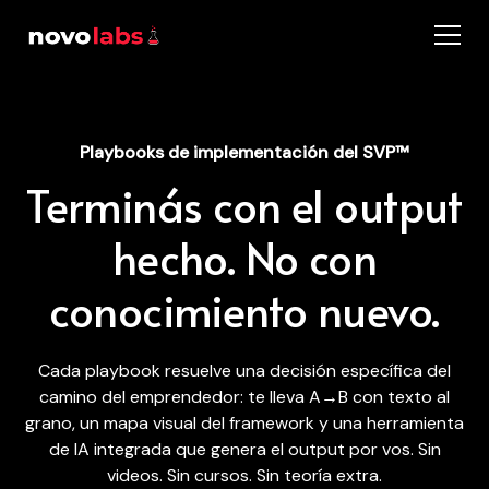
Playbooks de implementación del SVP™
Terminás con el output
hecho. No con
conocimiento nuevo.
Cada playbook resuelve una decisión específica del
camino del emprendedor: te lleva A→B con texto al
grano, un mapa visual del framework y una herramienta
de IA integrada que genera el output por vos. Sin
videos. Sin cursos. Sin teoría extra.