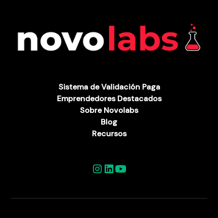
Sistema de Validación Paga
Emprendedores Destacados
Sobre Novolabs
Blog
Recursos