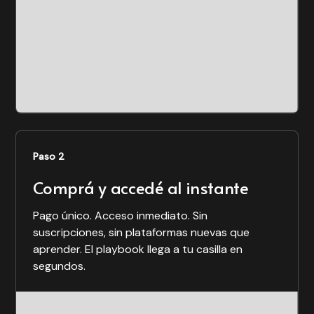
Paso 2
Comprá y accedé al instante
Pago único. Acceso inmediato. Sin
suscripciones, sin plataformas nuevas que
aprender. El playbook llega a tu casilla en
segundos.