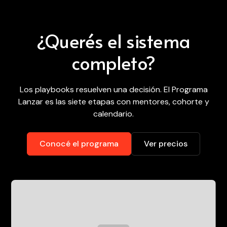
¿Querés el sistema
completo?
Los playbooks resuelven una decisión. El Programa
Lanzar es las siete etapas con mentores, cohorte y
calendario.
Conocé el programa
Ver precios