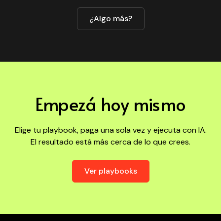
¿Algo más?
Empezá hoy mismo
Elige tu playbook, paga una sola vez y ejecuta con IA.
El resultado está más cerca de lo que crees.
Ver playbooks