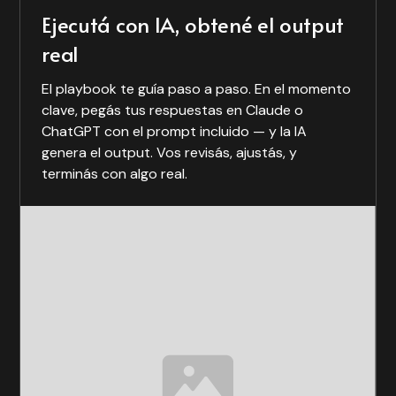
Ejecutá con IA, obtené el output
real
El playbook te guía paso a paso. En el momento
clave, pegás tus respuestas en Claude o
ChatGPT con el prompt incluido — y la IA
genera el output. Vos revisás, ajustás, y
terminás con algo real.