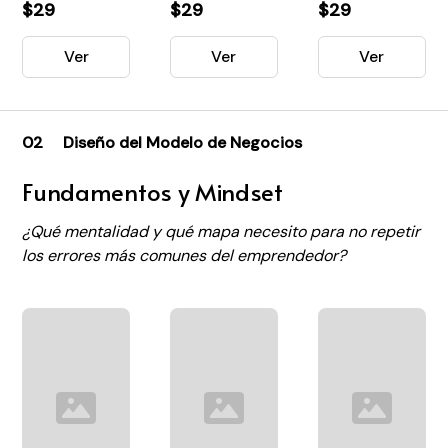
$29
$29
$29
Ver
Ver
Ver
02
Diseño del Modelo de Negocios
Fundamentos y Mindset
¿Qué mentalidad y qué mapa necesito para no repetir
los errores más comunes del emprendedor?